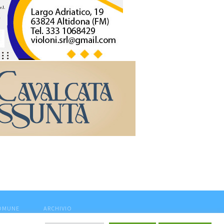
COMUNE
ARCHIVIO