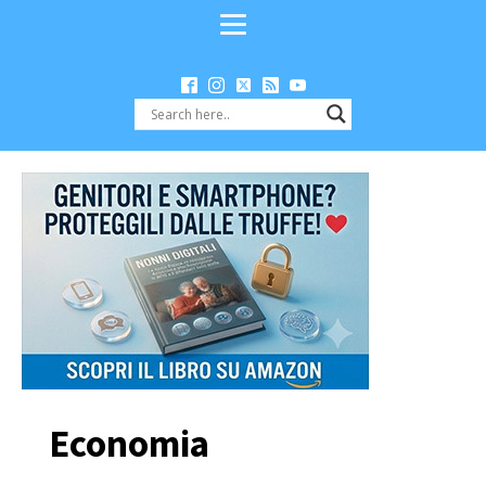
Economia