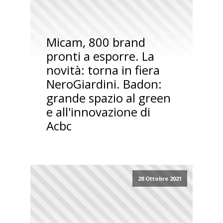
Micam, 800 brand
pronti a esporre. La
novità: torna in fiera
NeroGiardini. Badon:
grande spazio al green
e all'innovazione di
Acbc
28 Ottobre 2021