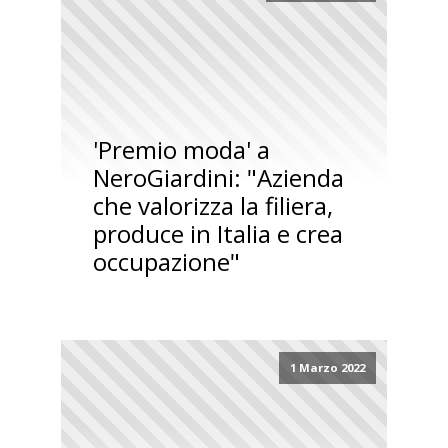
'Premio moda' a
NeroGiardini: "Azienda
che valorizza la filiera,
produce in Italia e crea
occupazione"
1 Marzo 2022