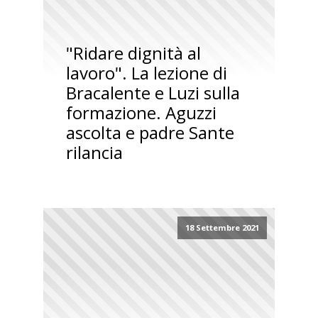
"Ridare dignità al
lavoro". La lezione di
Bracalente e Luzi sulla
formazione. Aguzzi
ascolta e padre Sante
rilancia
18 Settembre 2021