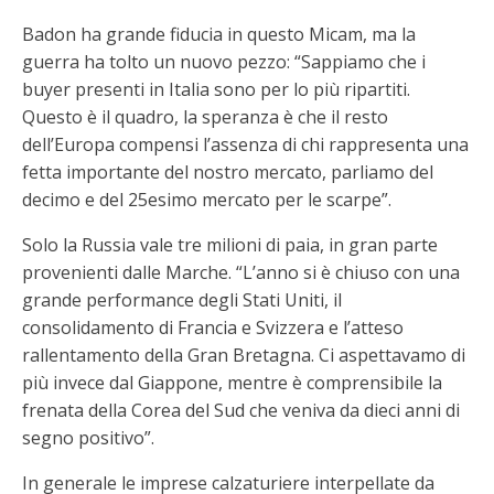
Badon ha grande fiducia in questo Micam, ma la
guerra ha tolto un nuovo pezzo: “Sappiamo che i
buyer presenti in Italia sono per lo più ripartiti.
Questo è il quadro, la speranza è che il resto
dell’Europa compensi l’assenza di chi rappresenta una
fetta importante del nostro mercato, parliamo del
decimo e del 25esimo mercato per le scarpe”.
Solo la Russia vale tre milioni di paia, in gran parte
provenienti dalle Marche. “L’anno si è chiuso con una
grande performance degli Stati Uniti, il
consolidamento di Francia e Svizzera e l’atteso
rallentamento della Gran Bretagna. Ci aspettavamo di
più invece dal Giappone, mentre è comprensibile la
frenata della Corea del Sud che veniva da dieci anni di
segno positivo”.
In generale le imprese calzaturiere interpellate da