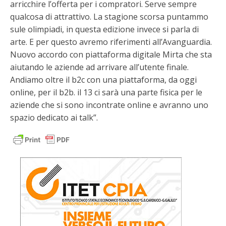
arricchire l’offerta per i compratori. Serve sempre
qualcosa di attrattivo. La stagione scorsa puntammo
sule olimpiadi, in questa edizione invece si parla di
arte. E per questo avremo riferimenti all’Avanguardia.
Nuovo accordo con piattaforma digitale Mirta che sta
aiutando le aziende ad arrivare all’utente finale.
Andiamo oltre il b2c con una piattaforma, da oggi
online, per il b2b. il 13 ci sarà una parte fisica per le
aziende che si sono incontrate online e avranno uno
spazio dedicato ai talk”.