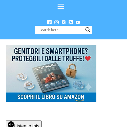
Listen to this