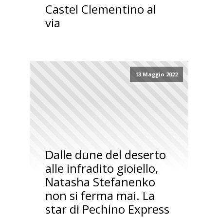
Castel Clementino al
via
13 Maggio 2022
Dalle dune del deserto
alle infradito gioiello,
Natasha Stefanenko
non si ferma mai. La
star di Pechino Express