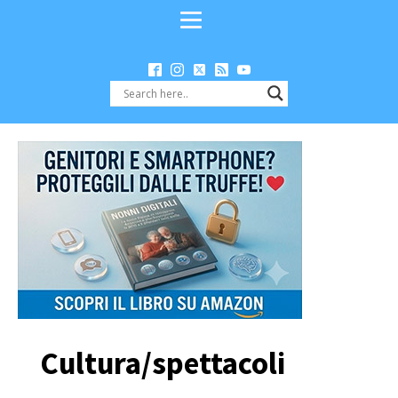
Cultura/spettacoli