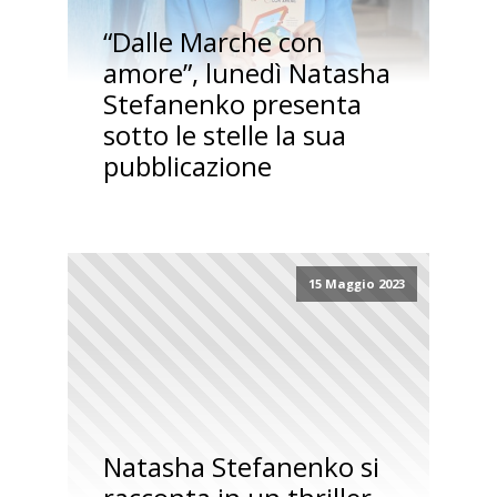
“Dalle Marche con
amore”, lunedì Natasha
Stefanenko presenta
sotto le stelle la sua
pubblicazione
15 Maggio 2023
Natasha Stefanenko si