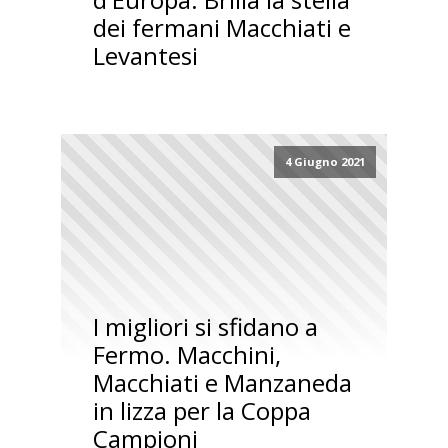
dei fermani Macchiati e
Levantesi
4 Giugno 2021
I migliori si sfidano a
Fermo. Macchini,
Macchiati e Manzaneda
in lizza per la Coppa
Campioni