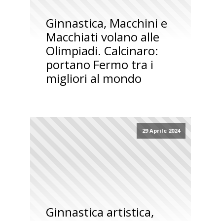
Ginnastica, Macchini e
Macchiati volano alle
Olimpiadi. Calcinaro:
portano Fermo tra i
migliori al mondo
29 Aprile 2024
Ginnastica artistica,