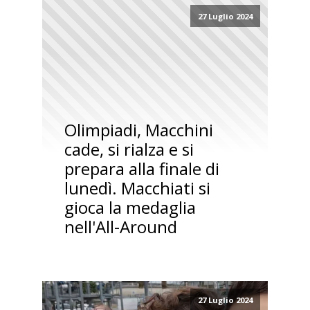
27 Luglio 2024
Olimpiadi, Macchini
cade, si rialza e si
prepara alla finale di
lunedì. Macchiati si
gioca la medaglia
nell'All-Around
27 Luglio 2024