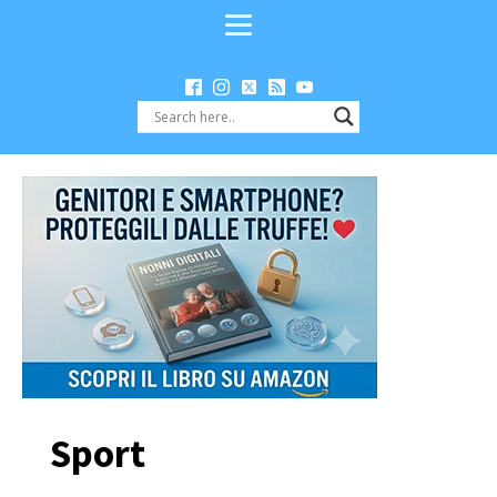
Sport