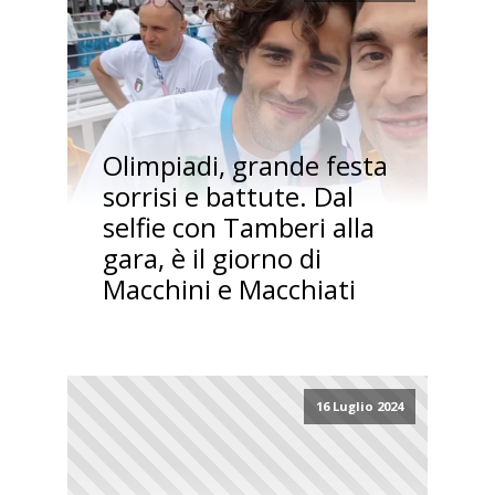
Olimpiadi, grande festa
sorrisi e battute. Dal
selfie con Tamberi alla
gara, è il giorno di
Macchini e Macchiati
16 Luglio 2024