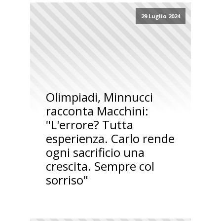
29 Luglio 2024
Olimpiadi, Minnucci
racconta Macchini:
"L'errore? Tutta
esperienza. Carlo rende
ogni sacrificio una
crescita. Sempre col
sorriso"