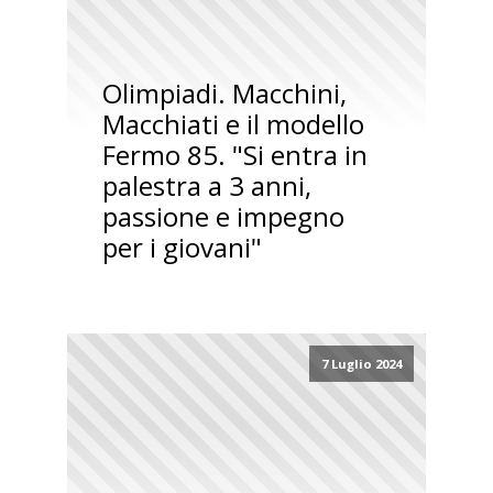
Olimpiadi. Macchini,
Macchiati e il modello
Fermo 85. "Si entra in
palestra a 3 anni,
passione e impegno
per i giovani"
7 Luglio 2024