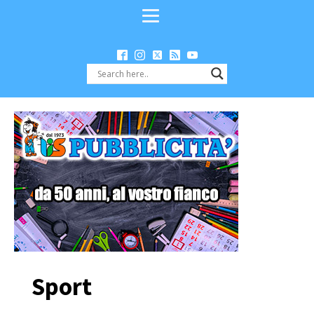
Sport