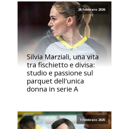
26 Febbraio 2026
Silvia Marziali, una vita
tra fischietto e divisa:
studio e passione sul
parquet dell'unica
donna in serie A
1 Febbraio 2025