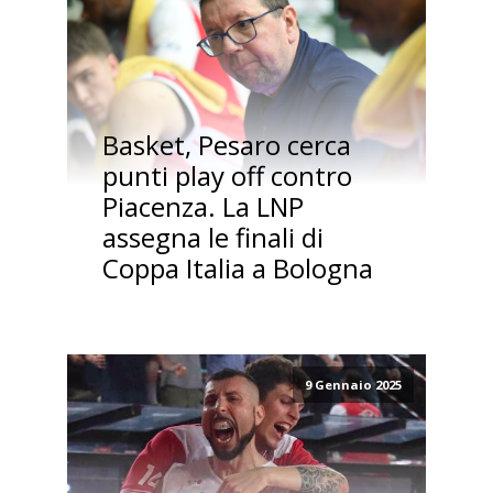
Basket, Pesaro cerca
punti play off contro
Piacenza. La LNP
assegna le finali di
Coppa Italia a Bologna
9 Gennaio 2025