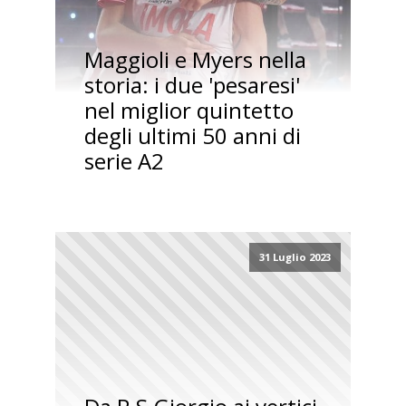
Maggioli e Myers nella
storia: i due 'pesaresi'
nel miglior quintetto
degli ultimi 50 anni di
serie A2
31 Luglio 2023