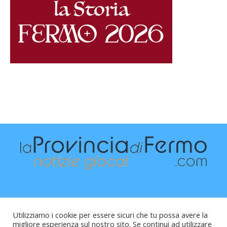
Utilizziamo i cookie per essere sicuri che tu possa avere la
migliore esperienza sul nostro sito. Se continui ad utilizzare