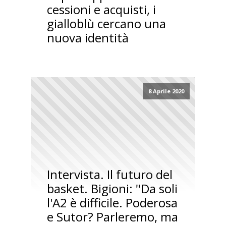
cessioni e acquisti, i
gialloblù cercano una
nuova identità
8 Aprile 2020
Intervista. Il futuro del
basket. Bigioni: "Da soli
l'A2 è difficile. Poderosa
e Sutor? Parleremo, ma