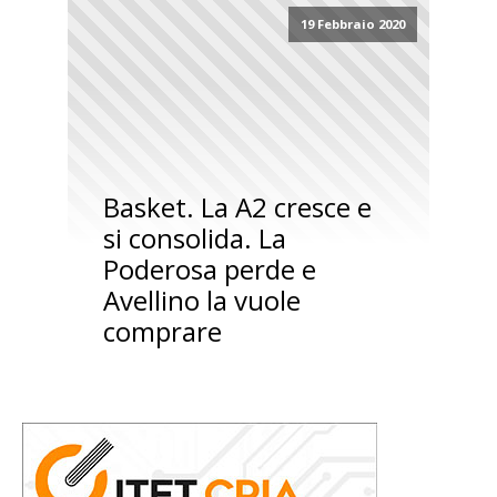
19 Febbraio 2020
Basket. La A2 cresce e
si consolida. La
Poderosa perde e
Avellino la vuole
comprare