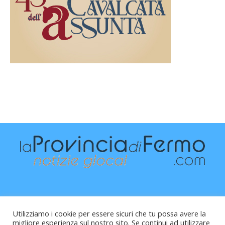
Utilizziamo i cookie per essere sicuri che tu possa avere la
migliore esperienza sul nostro sito. Se continui ad utilizzare