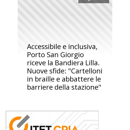
Accessibile e inclusiva,
Porto San Giorgio
riceve la Bandiera Lilla.
Nuove sfide: "Cartelloni
in braille e abbattere le
barriere della stazione"