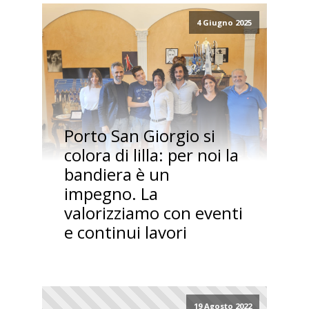
4 Giugno 2025
Porto San Giorgio si
colora di lilla: per noi la
bandiera è un
impegno. La
valorizziamo con eventi
e continui lavori
19 Agosto 2022