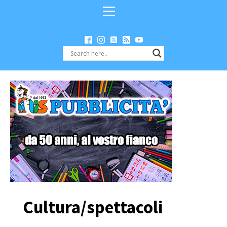
Cultura/spettacoli