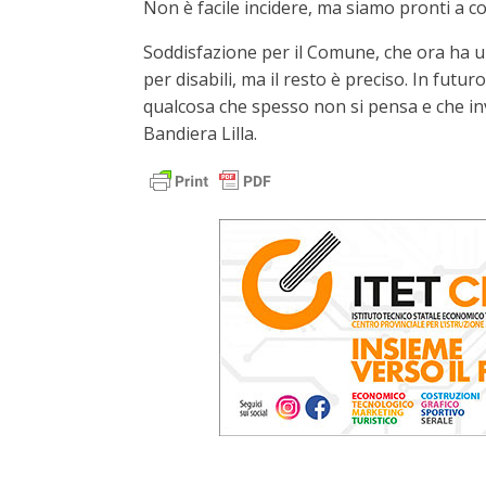
Non è facile incidere, ma siamo pronti a co
Soddisfazione per il Comune, che ora ha u
per disabili, ma il resto è preciso. In futu
qualcosa che spesso non si pensa e che inv
Bandiera Lilla.