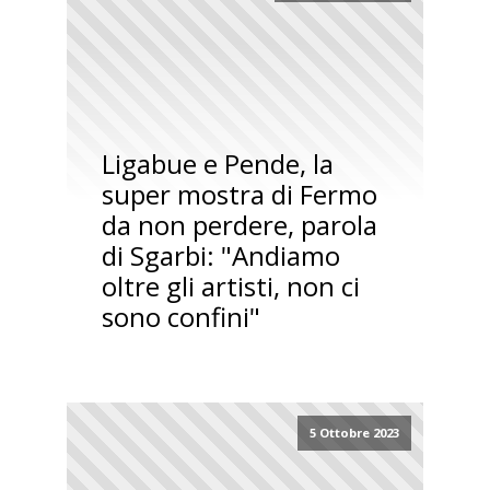
Ligabue e Pende, la
super mostra di Fermo
da non perdere, parola
di Sgarbi: "Andiamo
oltre gli artisti, non ci
sono confini"
5 Ottobre 2023