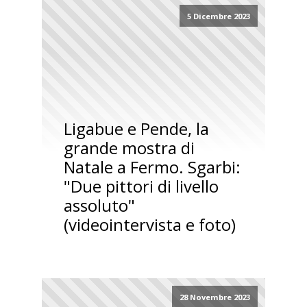
5 Dicembre 2023
Ligabue e Pende, la
grande mostra di
Natale a Fermo. Sgarbi:
"Due pittori di livello
assoluto"
(videointervista e foto)
28 Novembre 2023