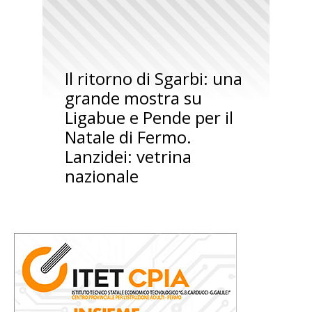
Il ritorno di Sgarbi: una
grande mostra su
Ligabue e Pende per il
Natale di Fermo.
Lanzidei: vetrina
nazionale