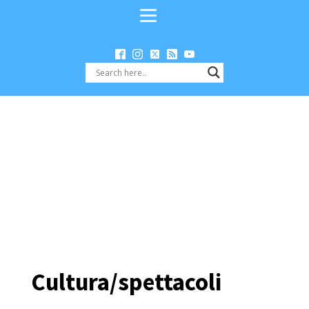
Cultura/spettacoli