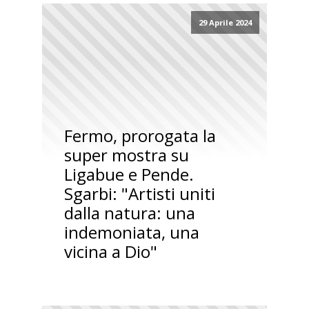
29 Aprile 2024
Fermo, prorogata la
super mostra su
Ligabue e Pende.
Sgarbi: "Artisti uniti
dalla natura: una
indemoniata, una
vicina a Dio"