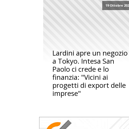
19 Ottobre 20
Lardini apre un negozio
a Tokyo. Intesa San
Paolo ci crede e lo
finanzia: "Vicini ai
progetti di export delle
imprese"