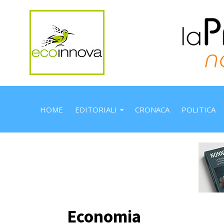
HOME
EDITORIALI
CRONACA
POLITICA
Economia