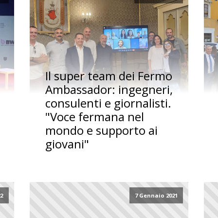
Il super team dei Fermo
Ambassador: ingegneri,
consulenti e giornalisti.
"Voce fermana nel
mondo e supporto ai
giovani"
22
7 Gennaio 2021