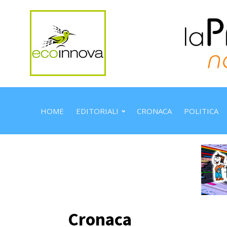
HOME
EDITORIALI
CRONACA
POLITICA
Cronaca