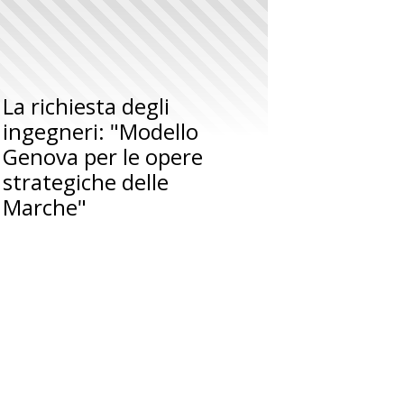
La richiesta degli
ingegneri: "Modello
Genova per le opere
strategiche delle
Marche"