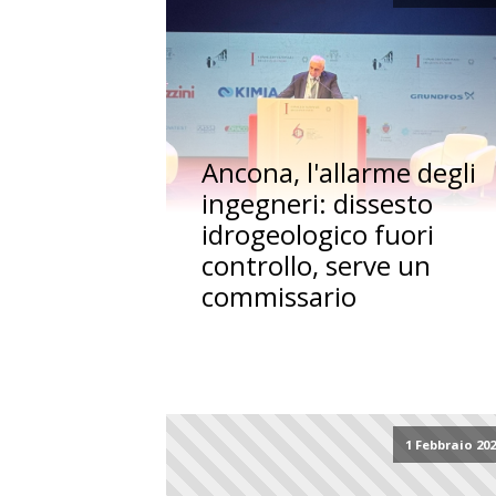
Ancona, l'allarme degli
ingegneri: dissesto
idrogeologico fuori
controllo, serve un
commissario
1 Febbraio 20