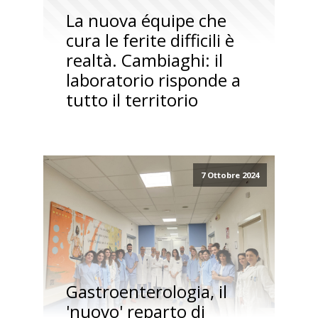
La nuova équipe che
cura le ferite difficili è
realtà. Cambiaghi: il
laboratorio risponde a
tutto il territorio
7 Ottobre 2024
Gastroenterologia, il
'nuovo' reparto di