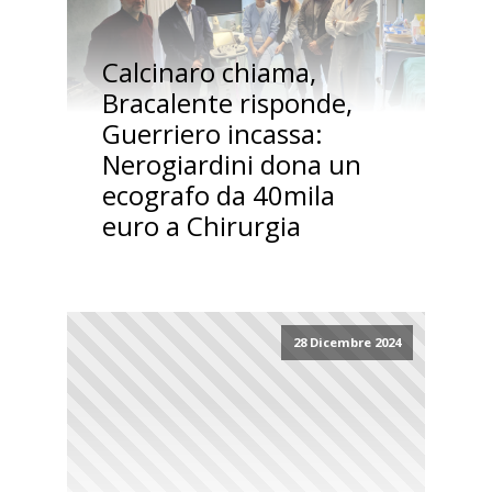
Calcinaro chiama,
Bracalente risponde,
Guerriero incassa:
Nerogiardini dona un
ecografo da 40mila
euro a Chirurgia
28 Dicembre 2024