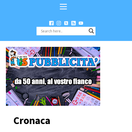
Cronaca