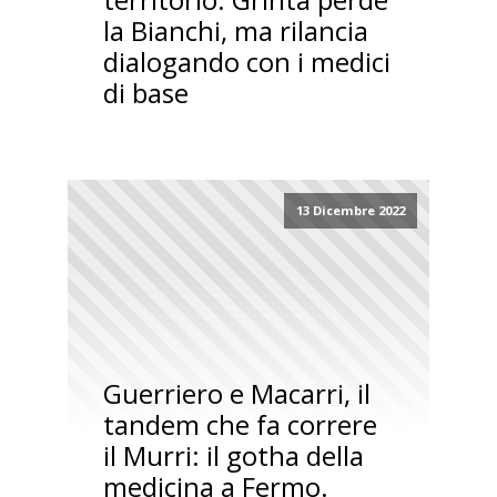
la Bianchi, ma rilancia
dialogando con i medici
di base
13 Dicembre 2022
Guerriero e Macarri, il
tandem che fa correre
il Murri: il gotha della
medicina a Fermo.