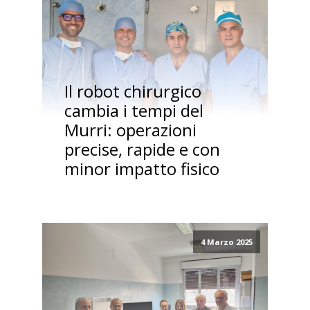
Il robot chirurgico
cambia i tempi del
Murri: operazioni
precise, rapide e con
minor impatto fisico
4 Marzo 2025