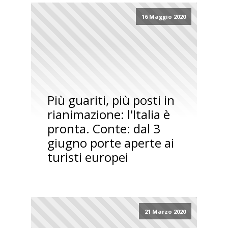
16 Maggio 2020
Più guariti, più posti in
rianimazione: l'Italia è
pronta. Conte: dal 3
giugno porte aperte ai
turisti europei
21 Marzo 2020