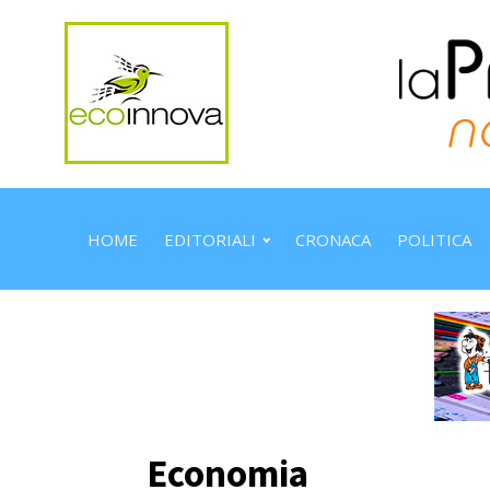
HOME
EDITORIALI
CRONACA
POLITICA
Economia