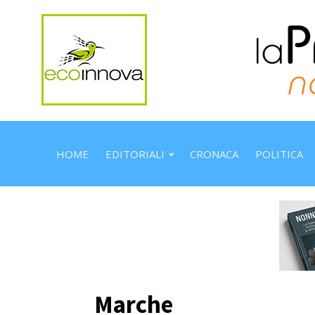
HOME
EDITORIALI
CRONACA
POLITICA
Marche