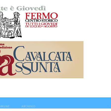
COMUNE
ARCHIVIO