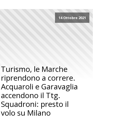
14 Ottobre 2021
Turismo, le Marche
riprendono a correre.
Acquaroli e Garavaglia
accendono il Ttg.
Squadroni: presto il
volo su Milano