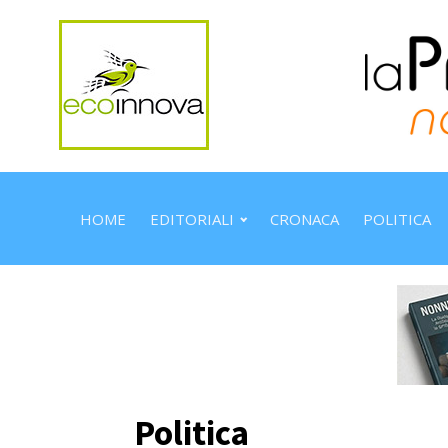
HOME
EDITORIALI
CRONACA
POLITICA
Politica