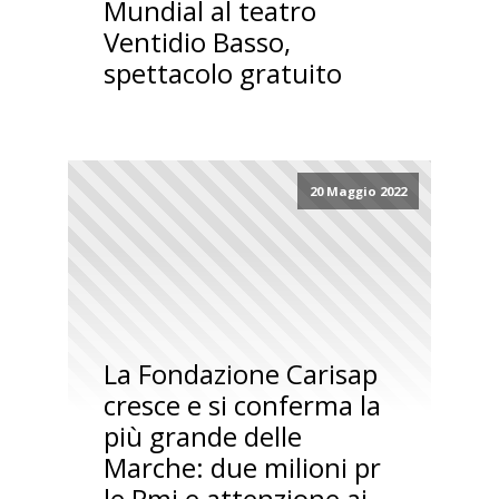
Mundial al teatro
Ventidio Basso,
spettacolo gratuito
20 Maggio 2022
La Fondazione Carisap
cresce e si conferma la
più grande delle
Marche: due milioni pr
le Pmi e attenzione ai