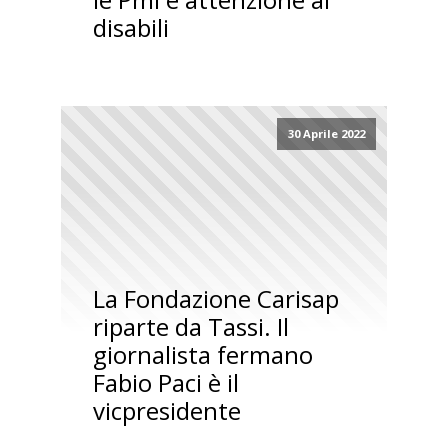
disabili
30 Aprile 2022
La Fondazione Carisap
riparte da Tassi. Il
giornalista fermano
Fabio Paci è il
vicpresidente