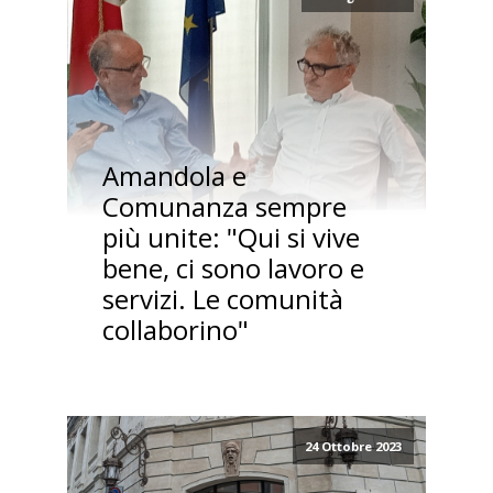
Amandola e
Comunanza sempre
più unite: "Qui si vive
bene, ci sono lavoro e
servizi. Le comunità
collaborino"
24 Ottobre 2023