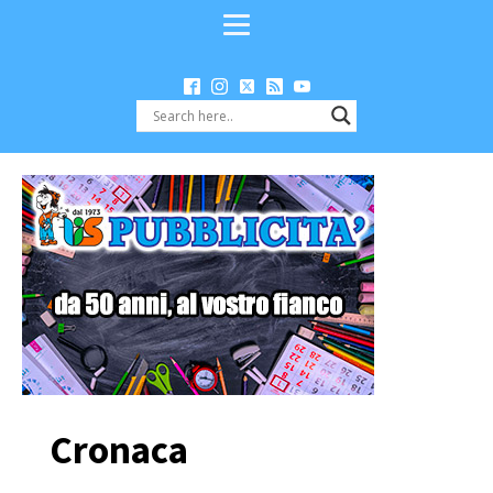
Cronaca