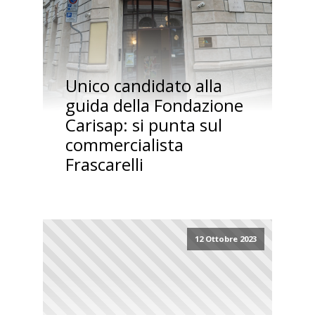
Unico candidato alla
guida della Fondazione
Carisap: si punta sul
commercialista
Frascarelli
12 Ottobre 2023