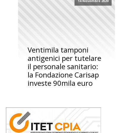
14 Novembre 2020
Ventimila tamponi
antigenici per tutelare
il personale sanitario:
la Fondazione Carisap
investe 90mila euro