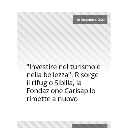
16 Dicembre 2020
"Investire nel turismo e
nella bellezza". Risorge
il rifugio Sibilla, la
Fondazione Carisap lo
rimette a nuovo