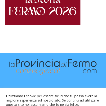
Utilizziamo i cookie per essere sicuri che tu possa avere la
migliore esperienza sul nostro sito. Se continui ad utilizzare
questo sito noi assumiamo che tu ne sia felice.