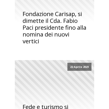
Fondazione Carisap, si
dimette il Cda. Fabio
Paci presidente fino alla
nomina dei nuovi
vertici
22 Aprile 2023
Fede e turismo si