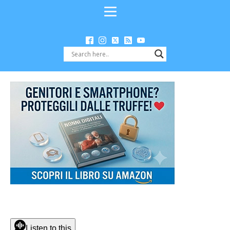
Listen to this