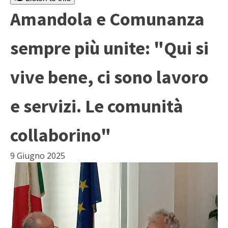
Amandola e Comunanza
sempre più unite: "Qui si
vive bene, ci sono lavoro
e servizi. Le comunità
collaborino"
9 Giugno 2025