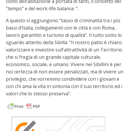
costo dell’abitazione a portata di tanti, il concetto del
“tempo” e del work-life balance. ”.
A questo si aggiungono “tasso di criminalità tra i più
bassi d’Italia, collegamenti con le città e con Roma,
lavoro garantito e turismo di qualità”. Il tutto sotto lo
sguardo attento della Sibilla. “Il nostro patto è chiaro:
valorizzare e investire sull’attrattività di un Territorio
che si fregia di un grande capitale culturale,
economico, sociale, e umano. Vivere nei Sibillini è per
noi certezza di non essere penalizzati, ma di vivere un
privilegio, che vorremmo condividere con i giovani e
con chi ama la vita in sintonia con il suo territorio ed i
valori che lo stesso preserva”.