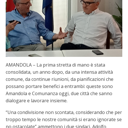
AMANDOLA – La prima stretta di mano è stata
consolidata, un anno dopo, da una intensa attività
comune, da continue riunioni, da pianificazioni che
possano portare benefici a entrambi: queste sono
Amandola e Comunanza oggi, due città che sanno
dialogare e lavorare insieme.
“Una condivisione non scontata, considerando che per
troppo tempo le nostre comunità si erano ignorate se
no ostacolate” ammettono i due sindaci, Adolfo