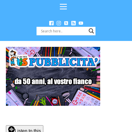
Listen to this