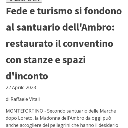
Fede e turismo si fondono
al santuario dell'Ambro:
restaurato il conventino
con stanze e spazi
d'inconto
22 Aprile 2023
di Raffaele Vitali
MONTEFORTINO - Secondo santuario delle Marche
dopo Loreto, la Madonna dell’Ambro da oggi può
anche accogliere dei pellegrini che hanno il desiderio