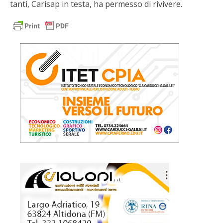
tanti, Carisap in testa, ha permesso di rivivere.