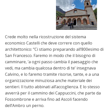
Crede molto nella ricostruzione del sistema
economico Castelli che deve correre con quello
architettonico: “Ci stiamo preparando all’800esimo di
San Francesco. Faremo in modo che il bisogno di
camminare, ‘a ogni passo cambia il paesaggio che
vedi, ma cambia qualcosa dentro di te’ insegnava
Calvino, e lo faremo tramite risorse, tante, e a una
organizzazione minuziosa anche materiale dei
sentieri. Il tutto abbinati all’accoglienza. E lo stesso
avverrà per il cammino dei Cappuccini, che parte da
Fossombrone e arriva fino ad Ascoli facendo
dell’Ambro un perno.