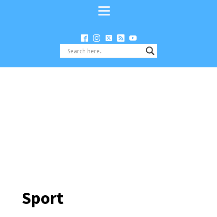
Sport