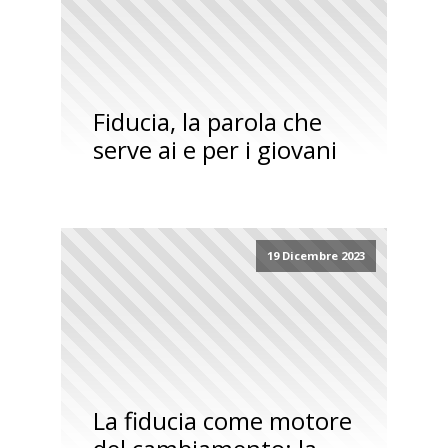
Fiducia, la parola che
serve ai e per i giovani
19 Dicembre 2023
La fiducia come motore