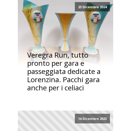
23 Dicembre 2024
Veregra Run, tutto
pronto per gara e
passeggiata dedicate a
Lorenzina. Pacchi gara
anche per i celiaci
16 Dicembre 2023