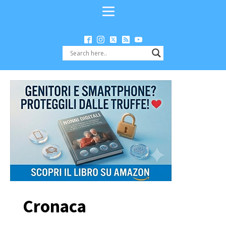
Cronaca