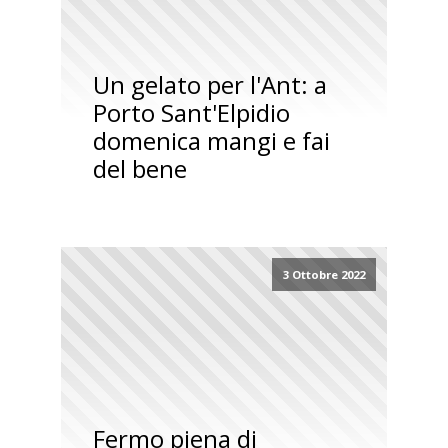
Un gelato per l'Ant: a
Porto Sant'Elpidio
domenica mangi e fai
del bene
3 Ottobre 2022
Fermo piena di