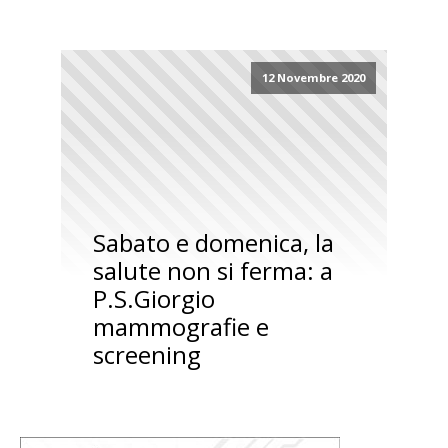
12 Novembre 2020
Sabato e domenica, la
salute non si ferma: a
P.S.Giorgio
mammografie e
screening