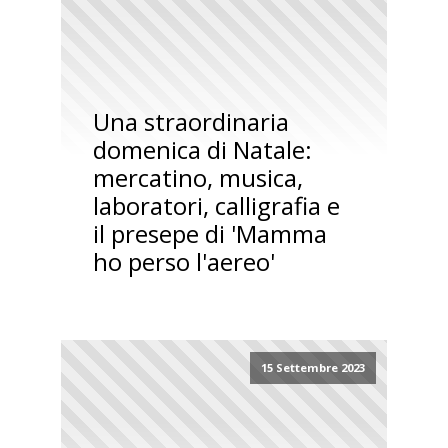
Una straordinaria
domenica di Natale:
mercatino, musica,
laboratori, calligrafia e
il presepe di 'Mamma
ho perso l'aereo'
15 Settembre 2023