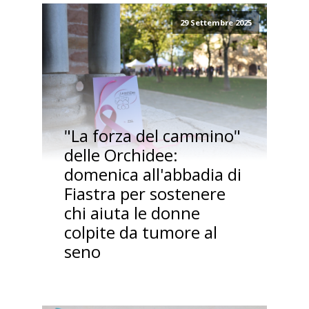
29 Settembre 2025
"La forza del cammino"
delle Orchidee:
domenica all'abbadia di
Fiastra per sostenere
chi aiuta le donne
colpite da tumore al
seno