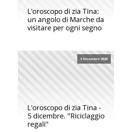
L'oroscopo di zia Tina:
un angolo di Marche da
visitare per ogni segno
5 Dicembre 2020
L'oroscopo di zia Tina -
5 dicembre. "Riciclaggio
regali"