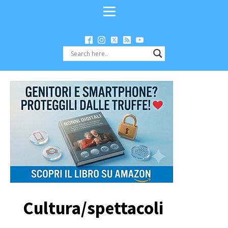
Cultura/spettacoli