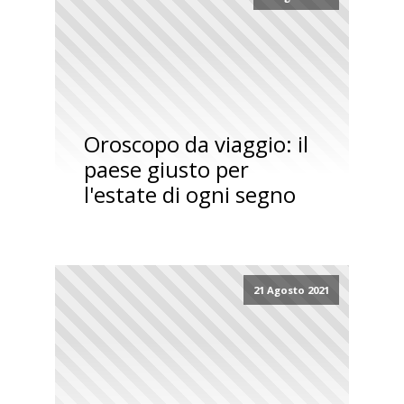
Oroscopo da viaggio: il
paese giusto per
l'estate di ogni segno
21 Agosto 2021