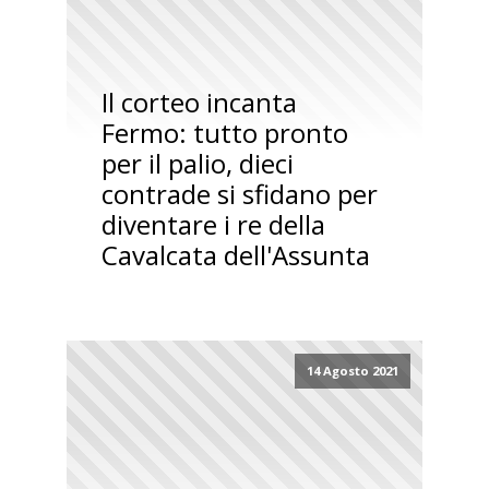
Il corteo incanta
Fermo: tutto pronto
per il palio, dieci
contrade si sfidano per
diventare i re della
Cavalcata dell'Assunta
14 Agosto 2021