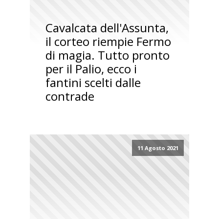
Cavalcata dell'Assunta,
il corteo riempie Fermo
di magia. Tutto pronto
per il Palio, ecco i
fantini scelti dalle
contrade
11 Agosto 2021