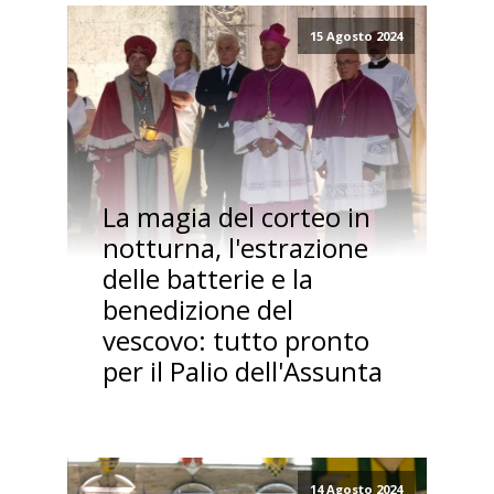
15 Agosto 2024
La magia del corteo in
notturna, l'estrazione
delle batterie e la
benedizione del
vescovo: tutto pronto
per il Palio dell'Assunta
14 Agosto 2024