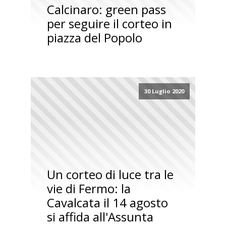
Calcinaro: green pass
per seguire il corteo in
piazza del Popolo
30 Luglio 2020
Un corteo di luce tra le
vie di Fermo: la
Cavalcata il 14 agosto
si affida all'Assunta