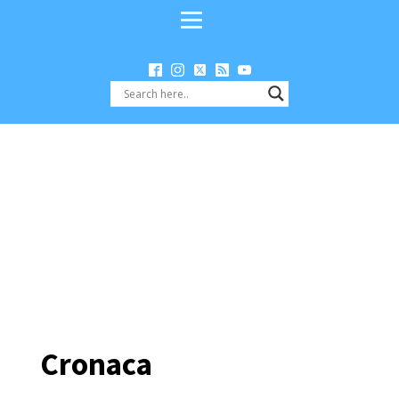
Cronaca