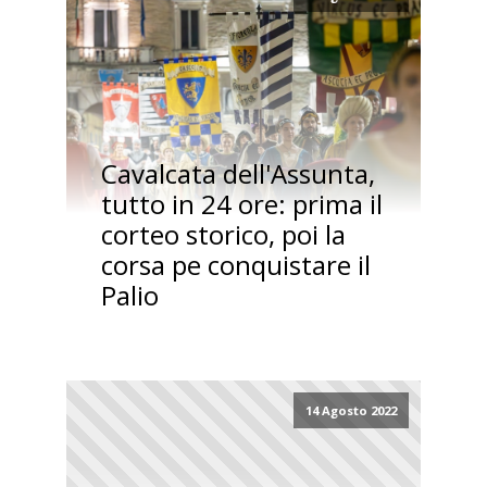
Cavalcata dell'Assunta,
tutto in 24 ore: prima il
corteo storico, poi la
corsa pe conquistare il
Palio
14 Agosto 2022