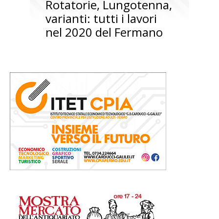
Rotatorie, Lungotenna,
varianti: tutti i lavori
nel 2020 del Fermano