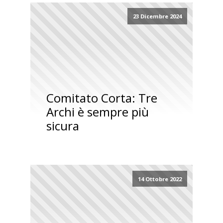
23 Dicembre 2024
Comitato Corta: Tre
Archi è sempre più
sicura
14 Ottobre 2022