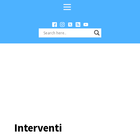
Interventi