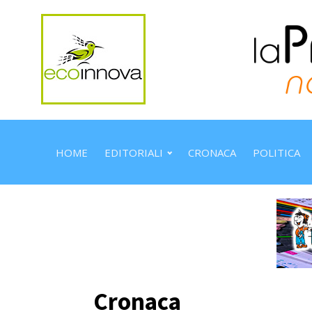
HOME
EDITORIALI
CRONACA
POLITICA
Cronaca