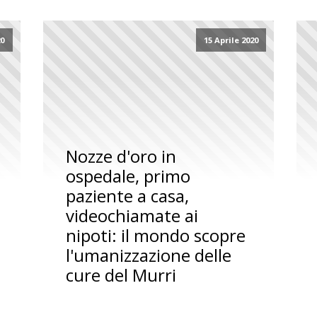
20
15 Aprile 2020
Nozze d'oro in
ospedale, primo
paziente a casa,
videochiamate ai
nipoti: il mondo scopre
l'umanizzazione delle
cure del Murri