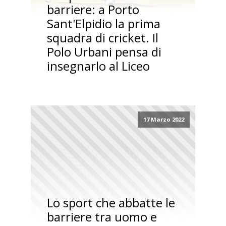
barriere: a Porto
Sant'Elpidio la prima
squadra di cricket. Il
Polo Urbani pensa di
insegnarlo al Liceo
17 Marzo 2022
Lo sport che abbatte le
barriere tra uomo e