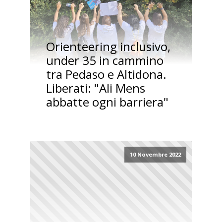
Orienteering inclusivo,
under 35 in cammino
tra Pedaso e Altidona.
Liberati: "Ali Mens
abbatte ogni barriera"
10 Novembre 2022