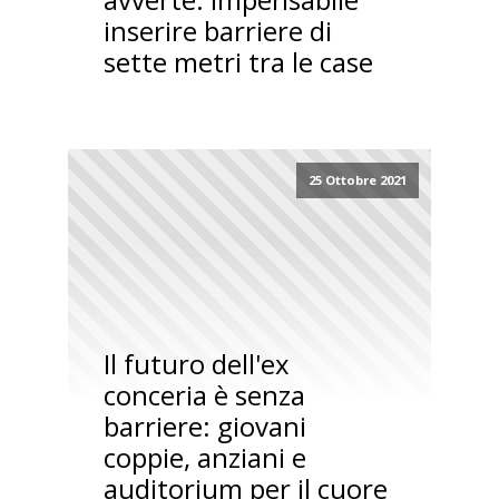
inserire barriere di
sette metri tra le case
25 Ottobre 2021
Il futuro dell'ex
conceria è senza
barriere: giovani
coppie, anziani e
auditorium per il cuore