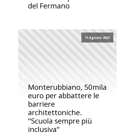
del Fermano
11 Agosto 2021
Monterubbiano, 50mila
euro per abbattere le
barriere
architettoniche.
"Scuola sempre più
inclusiva"