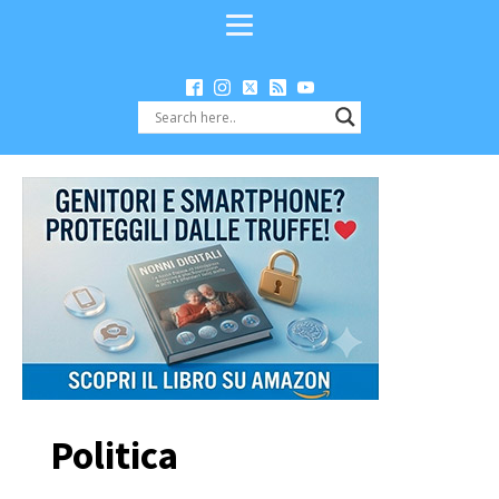
Politica