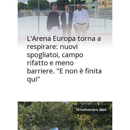
L'Arena Europa torna a
respirare: nuovi
spogliatoi, campo
rifatto e meno
barriere. "E non è finita
qui"
19 Settembre 2024