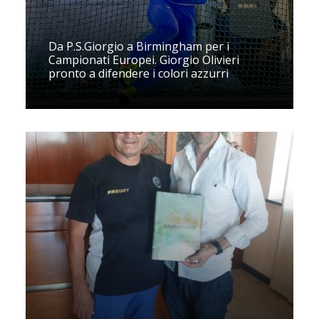
Da P.S.Giorgio a Birmingham per i
Campionati Europei. Giorgio Olivieri
pronto a difendere i colori azzurri