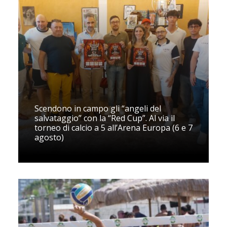
Scendono in campo gli “angeli del
salvataggio” con la “Red Cup”. Al via il
torneo di calcio a 5 all’Arena Europa (6 e 7
agosto)