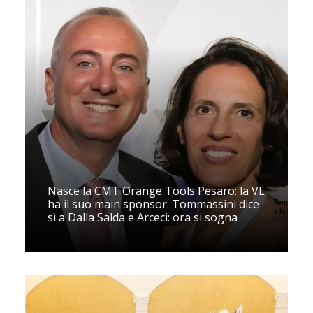
Nasce la CMT Orange Tools Pesaro: la VL
ha il suo main sponsor. Tommassini dice
sì a Dalla Salda e Arceci: ora si sogna