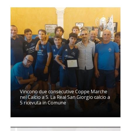
Vincono due consecutive Coppe Marche
nel Calcio a 5. La Real San Giorgio calcio a
5 ricevuta in Comune