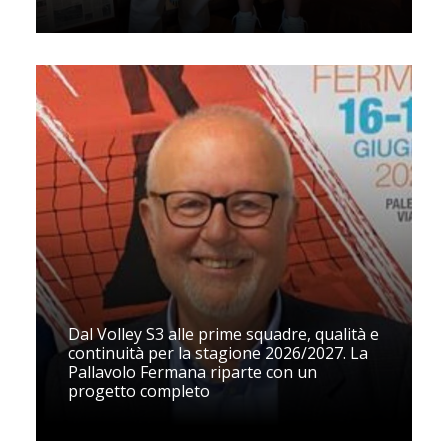
Dal Volley S3 alle prime squadre, qualità e
continuità per la stagione 2026/2027. La
Pallavolo Fermana riparte con un
progetto completo