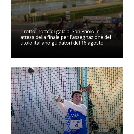
Trotto: notte di gala al San Paolo in
attesa della finale per l'assegnazione del
titolo italiano guidatori del 16 agosto