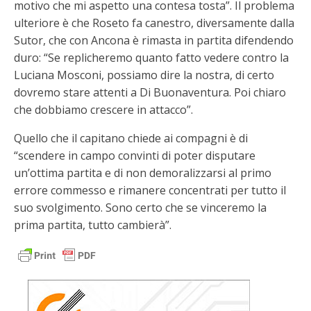
motivo che mi aspetto una contesa tosta”. Il problema
ulteriore è che Roseto fa canestro, diversamente dalla
Sutor, che con Ancona è rimasta in partita difendendo
duro: “Se replicheremo quanto fatto vedere contro la
Luciana Mosconi, possiamo dire la nostra, di certo
dovremo stare attenti a Di Buonaventura. Poi chiaro
che dobbiamo crescere in attacco”.
Quello che il capitano chiede ai compagni è di
“scendere in campo convinti di poter disputare
un’ottima partita e di non demoralizzarsi al primo
errore commesso e rimanere concentrati per tutto il
suo svolgimento. Sono certo che se vinceremo la
prima partita, tutto cambierà”.