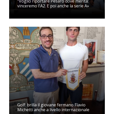
"Voglio riportare Pesaro dove merita:
vinceremo l'A2. E poi anche la serie A»
Golf: brilla il giovane fermano Flavio
Michetti anche a livello internazionale