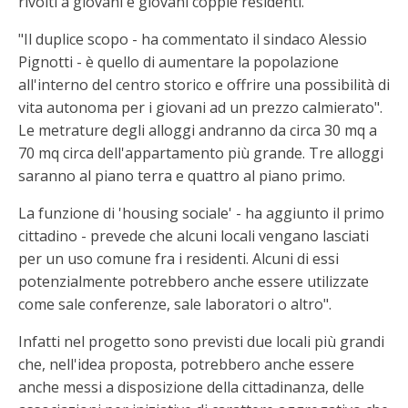
rivolti a giovani e giovani coppie residenti.
"Il duplice scopo - ha commentato il sindaco Alessio
Pignotti - è quello di aumentare la popolazione
all'interno del centro storico e offrire una possibilità di
vita autonoma per i giovani ad un prezzo calmierato".
Le metrature degli alloggi andranno da circa 30 mq a
70 mq circa dell'appartamento più grande. Tre alloggi
saranno al piano terra e quattro al piano primo.
La funzione di 'housing sociale' - ha aggiunto il primo
cittadino - prevede che alcuni locali vengano lasciati
per un uso comune fra i residenti. Alcuni di essi
potenzialmente potrebbero anche essere utilizzate
come sale conferenze, sale laboratori o altro".
Infatti nel progetto sono previsti due locali più grandi
che, nell'idea proposta, potrebbero anche essere
anche messi a disposizione della cittadinanza, delle