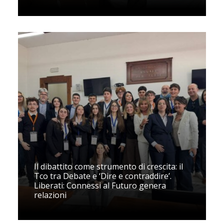
Il dibattito come strumento di crescita: il
Tco tra Debate e ‘Dire e contraddire’.
Liberati: Connessi al Futuro genera
relazioni