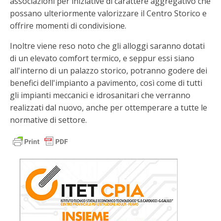
associazioni per iniziative di carattere aggregativo che
possano ulteriormente valorizzare il Centro Storico e
offrire momenti di condivisione.
Inoltre viene reso noto che gli alloggi saranno dotati
di un elevato comfort termico, e seppur essi siano
all'interno di un palazzo storico, potranno godere dei
benefici dell'impianto a pavimento, così come di tutti
gli impianti meccanici e idrosanitari che verranno
realizzati dal nuovo, anche per ottemperare a tutte le
normative di settore.