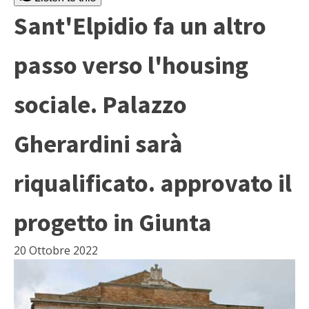
Sant'Elpidio fa un altro
passo verso l'housing
sociale. Palazzo
Gherardini sarà
riqualificato. approvato il
progetto in Giunta
20 Ottobre 2022