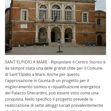
SANT'ELPIDIO A MARE - Ripopolare il Centro Storico è
da sempre stata una delle grandi sfide per il Comune
di Sant'Elpidio a Mare. Anche per questo
l'approvazione in Giunta di un progetto per il
miglioramento sismico e riqualificazione energetica
del Palazzo Gherardini, può essere visto come una
conquista. Nello specifico il progetto prevede la
realizzazione di sette alloggi sociali prevalentemente