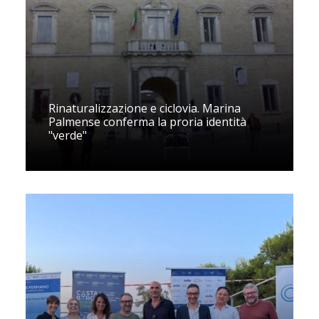
Rinaturalizzazione e ciclovia. Marina
Palmense conferma la proria identità
"verde"