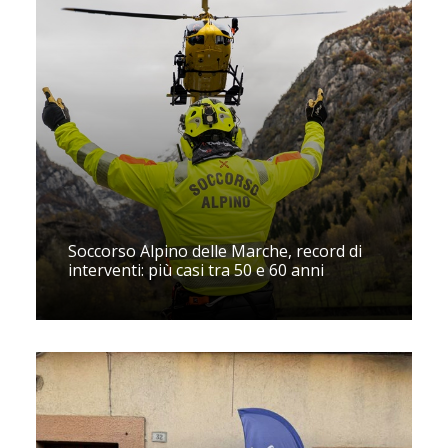
Soccorso Alpino delle Marche, record di
interventi: più casi tra 50 e 60 anni