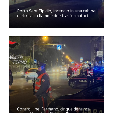
Porto Sant'Elpidio, incendio in una cabina
elettrica: in fiamme due trasformatori
Controlli nel Fermano, cinque denunce