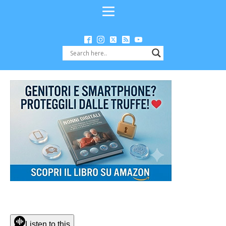
Listen to this