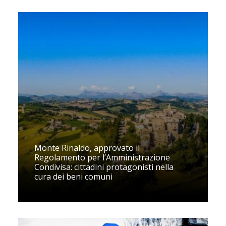
Monte Rinaldo, approvato il
Regolamento per l’Amministrazione
Condivisa: cittadini protagonisti nella
cura dei beni comuni