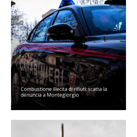
Combustione illecita di rifiuti: scatta la
denuncia a Montegiorgio