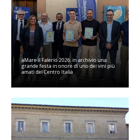
aMare il Falerio 2026: in archivio una
grande festa in onore di uno dei vini più
amati del Centro Italia