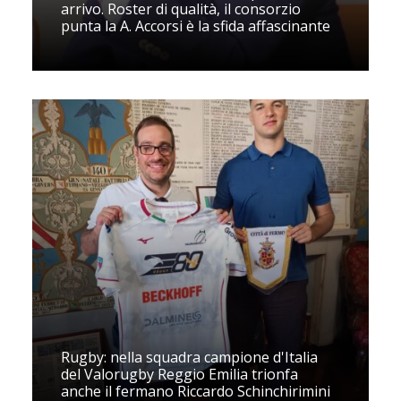
arrivo. Roster di qualità, il consorzio
punta la A. Accorsi è la sfida affascinante
Rugby: nella squadra campione d'Italia
del Valorugby Reggio Emilia trionfa
anche il fermano Riccardo Schinchirimini