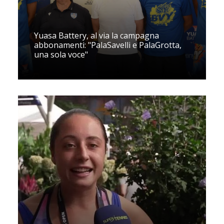
Yuasa Battery, al via la campagna
abbonamenti: "PalaSavelli e PalaGrotta,
una sola voce"