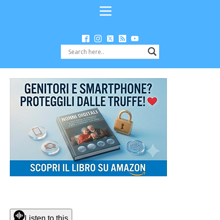
Listen to this