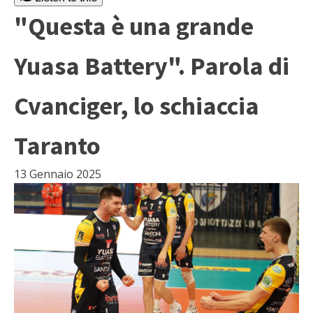
"Questa è una grande
Yuasa Battery". Parola di
Cvanciger, lo schiaccia
Taranto
13 Gennaio 2025