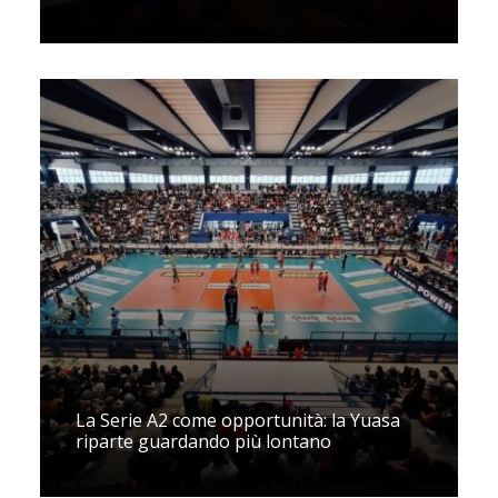
La Serie A2 come opportunità: la Yuasa
riparte guardando più lontano