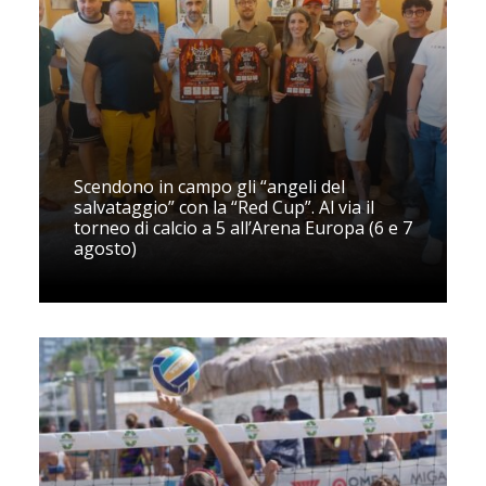
Scendono in campo gli “angeli del
salvataggio” con la “Red Cup”. Al via il
torneo di calcio a 5 all’Arena Europa (6 e 7
agosto)