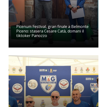
Picenum Festival, gran finale a Belmonte
Piceno: stasera Cesare Catà, domani il
tiktoker Panozzo