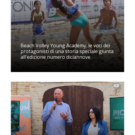
Beach Volley Young Academy: le voci dei
protagonisti di una storia speciale giunta
all'edizione numero diciannove