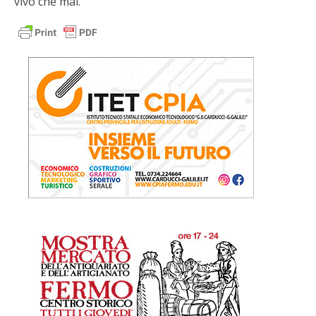
vivo che mai.