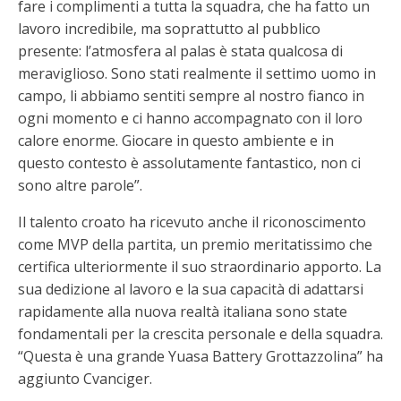
fare i complimenti a tutta la squadra, che ha fatto un
lavoro incredibile, ma soprattutto al pubblico
presente: l’atmosfera al palas è stata qualcosa di
meraviglioso. Sono stati realmente il settimo uomo in
campo, li abbiamo sentiti sempre al nostro fianco in
ogni momento e ci hanno accompagnato con il loro
calore enorme. Giocare in questo ambiente e in
questo contesto è assolutamente fantastico, non ci
sono altre parole”.
Il talento croato ha ricevuto anche il riconoscimento
come MVP della partita, un premio meritatissimo che
certifica ulteriormente il suo straordinario apporto. La
sua dedizione al lavoro e la sua capacità di adattarsi
rapidamente alla nuova realtà italiana sono state
fondamentali per la crescita personale e della squadra.
“Questa è una grande Yuasa Battery Grottazzolina” ha
aggiunto Cvanciger.