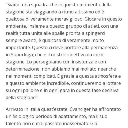
“Siamo una squadra che in questo momento della
stagione sta viaggiando a ritmo altissimo ed è
qualcosa di veramente meraviglioso. Giocare in questo
ambiente, insieme a questo gruppo di atleti, con una
realtà tutta unita alle spalle pronta a spingerci
sempre avanti, è qualcosa di veramente molto
importante. Questo ci deve portare alla permanenza
in Superlega, che è il nostro obiettivo da inizio
stagione. Lo perseguiamo con insistenza e con
determinazione, non abbiamo mai mollato neanche
nei momenti complicati. E grazie a questa atmosfera e
a questo ambiente incredibile, continueremo a lottare
su ogni pallone e in ogni gara in questa fase decisiva
della stagione”.
Arrivato in Italia quest’estate, Cvanciger ha affrontato
un fisiologico periodo di adattamento, ma il suo
talento non è mai passato inosservato. Già