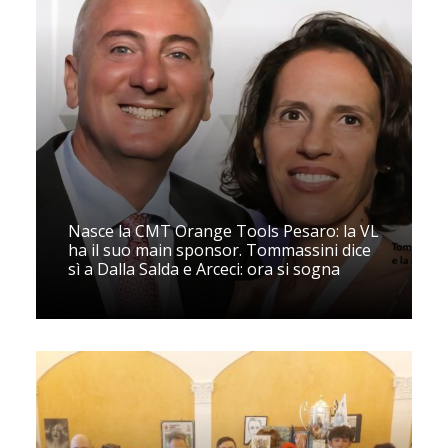
Nasce la CMT Orange Tools Pesaro: la VL
ha il suo main sponsor. Tommassini dice
sì a Dalla Salda e Arceci: ora si sogna