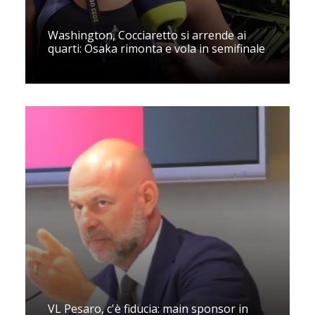
Washington, Cocciaretto si arrende ai
quarti: Osaka rimonta e vola in semifinale
VL Pesaro, c'è fiducia: main sponsor in