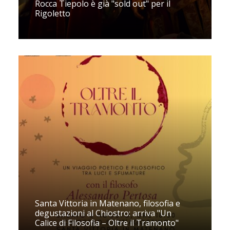
Rocca Tiepolo è già "sold out" per il
Rigoletto
Santa Vittoria in Matenano, filosofia e
degustazioni al Chiostro: arriva "Un
Calice di Filosofia – Oltre il Tramonto"