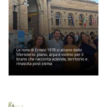
Le note di Ernesi 1978 si alzano dallo
Sferisterio: piano, arpa e violino per il
brano che racconta azienda, territorio e
rinascita post sisma