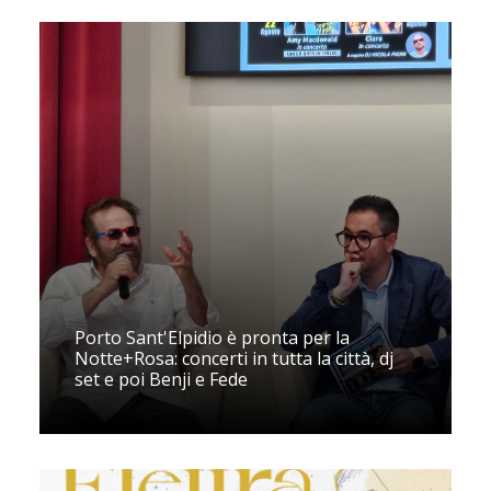
Porto Sant'Elpidio è pronta per la
Notte+Rosa: concerti in tutta la città, dj
set e poi Benji e Fede