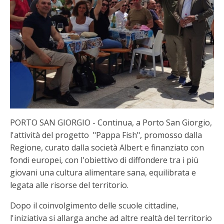
PORTO SAN GIORGIO - Continua, a Porto San Giorgio,
l'attività del progetto "Pappa Fish", promosso dalla
Regione, curato dalla società Albert e finanziato con
fondi europei, con l'obiettivo di diffondere tra i più
giovani una cultura alimentare sana, equilibrata e
legata alle risorse del territorio.
Dopo il coinvolgimento delle scuole cittadine,
l'iniziativa si allarga anche ad altre realtà del territorio