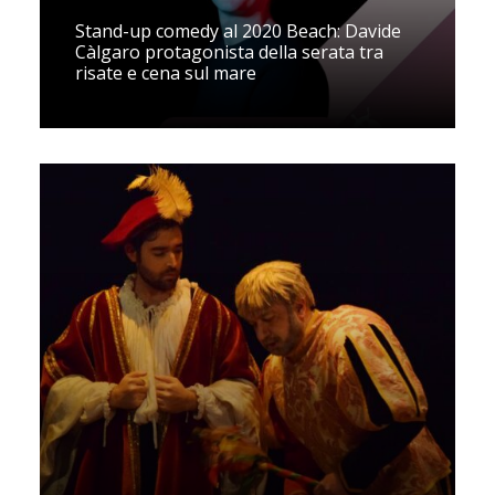
Stand-up comedy al 2020 Beach: Davide
Càlgaro protagonista della serata tra
risate e cena sul mare