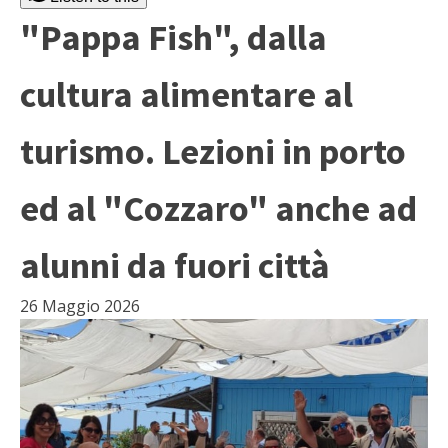
"Pappa Fish", dalla
cultura alimentare al
turismo. Lezioni in porto
ed al "Cozzaro" anche ad
alunni da fuori città
26 Maggio 2026