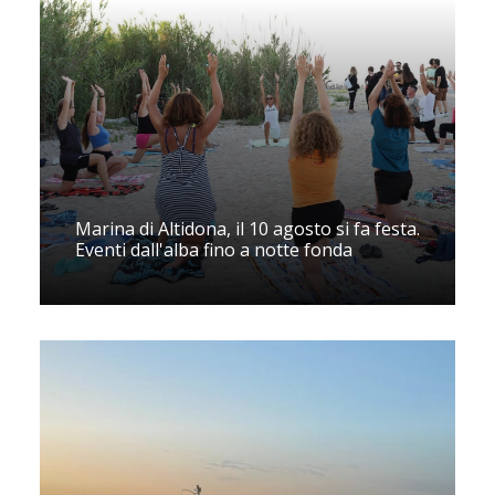
Marina di Altidona, il 10 agosto si fa festa.
Eventi dall'alba fino a notte fonda