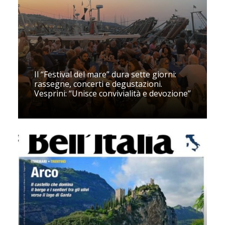
Il “Festival del mare” dura sette giorni:
rassegne, concerti e degustazioni.
Vesprini: “Unisce convivialità e devozione”