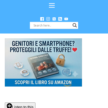
Listen to this