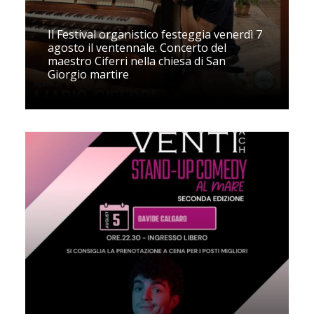
Il Festival organistico festeggia venerdì 7
agosto il ventennale. Concerto del
maestro Ciferri nella chiesa di San
Giorgio martire