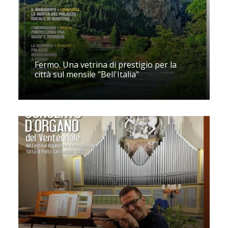
Fermo. Una vetrina di prestigio per la
città sul mensile "Bell'Italia"