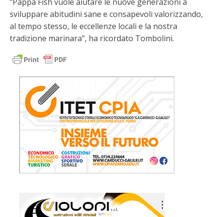
"Pappa Fish vuole aiutare le nuove generazioni a
sviluppare abitudini sane e consapevoli valorizzando,
al tempo stesso, le eccellenze locali e la nostra
tradizione marinara", ha ricordato Tombolini.