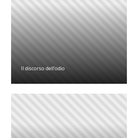
Il discorso dell’odio