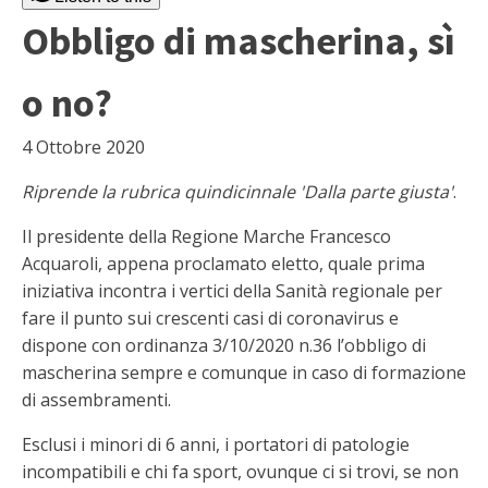
Obbligo di mascherina, sì
o no?
4 Ottobre 2020
Riprende la rubrica quindicinnale 'Dalla parte giusta'
.
Il presidente della Regione Marche Francesco
Acquaroli, appena proclamato eletto, quale prima
iniziativa incontra i vertici della Sanità regionale per
fare il punto sui crescenti casi di coronavirus e
dispone con ordinanza 3/10/2020 n.36 l’obbligo di
mascherina sempre e comunque in caso di formazione
di assembramenti.
Esclusi i minori di 6 anni, i portatori di patologie
incompatibili e chi fa sport, ovunque ci si trovi, se non