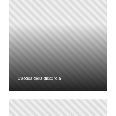
L'accisa della discordia