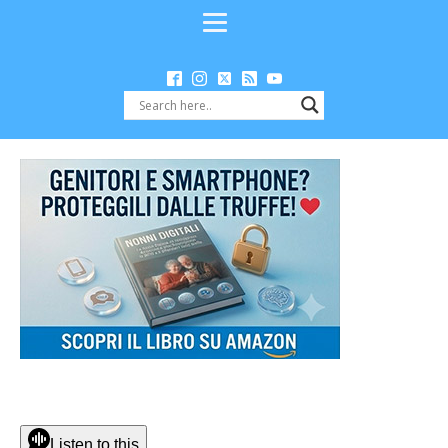
Listen to this