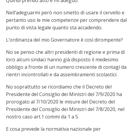
Quindi prendo atto e mi adeguo.
Nell’adeguarmi però non smetto di usare il cervello e
pertanto uso le mie competenze per comprendere dal
punto di vista legale quanto sta accadendo.
L’ordinanza del mio Governatore è così dirompente?
No se penso che altri presidenti di regione e prima di
loro alcuni sindaci hanno già disposto il medesimo
obbligo a fronte di un numero crescente di contagi da
rientri incontrollati e da assembramenti scolastici.
No soprattutto se ricordiamo che il Decreto del
Presidente del Consiglio dei Ministri del 7/9/2020 ha
prorogato al 7/10/2020 le misure del Decreto del
Presidente del Consiglio dei Ministri del 7/8/2020, nel
nostro caso art.1 commi da 1 a 5.
E cosa prevede la normativa nazionale per