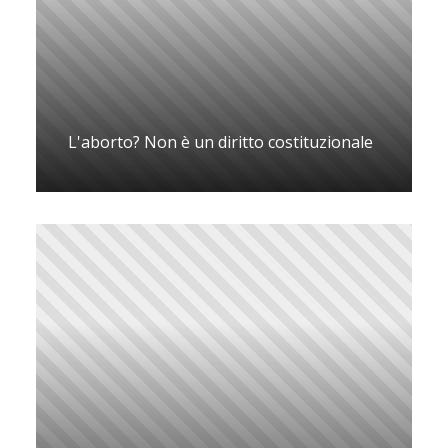
L'aborto? Non è un diritto costituzionale