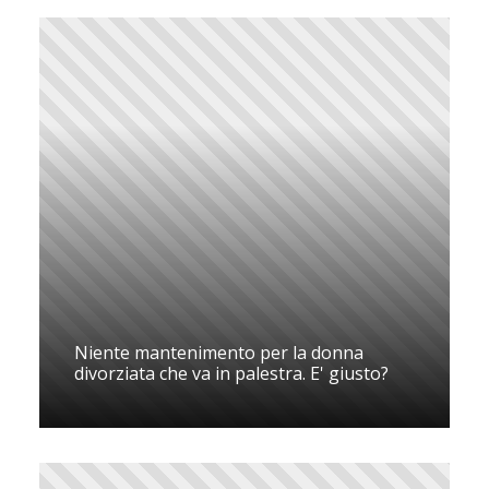
Niente mantenimento per la donna
divorziata che va in palestra. E' giusto?