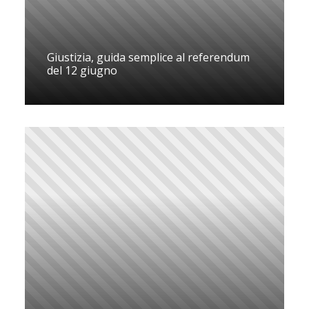
Giustizia, guida semplice al referendum
del 12 giugno