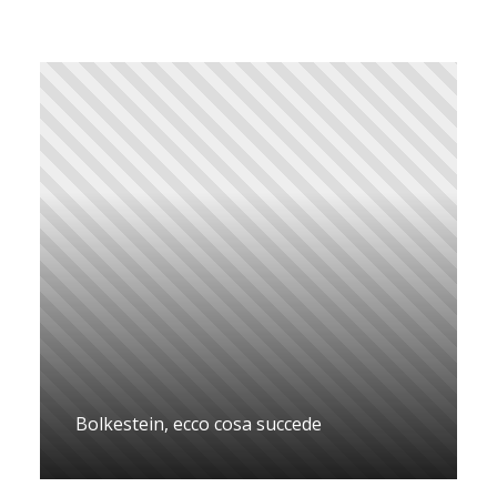
Bolkestein, ecco cosa succede