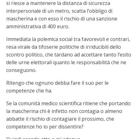
si riesce a mantenere la distanza di sicurezza
interpersonale di un metro, scatta l’obbligo di
mascherina e con esso il rischio di una sanzione
amministrativa di 400 euro.
Immediata la polemica social tra favorevoli e contrari,
resa virale da tifoserie politiche di irriducibili dello
scontro politico, che tardano ad accettare tanto l’esito
delle urne elettorali quanto le responsabilità che ne
conseguono.
Ritengo che ognuno debba fare il suo per le
competenze che ha.
Se la comunità medico scientifica ritiene che portando
la mascherina chi è infetto non contagia o almeno
abbatte il rischio di contagiare il prossimo, che
competenze ho io per dissentire?