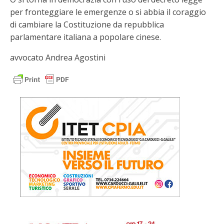
per fronteggiare le emergenze o si abbia il coraggio
di cambiare la Costituzione da repubblica
parlamentare italiana a popolare cinese.
avvocato Andrea Agostini