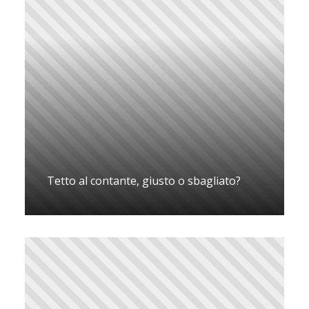
Tetto al contante, giusto o sbagliato?