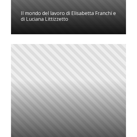
Il mondo del lavoro di Elisabetta Franchi e
di Luciana Littizzetto