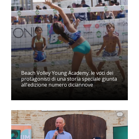
Beach Volley Young Academy: le voci dei
protagonisti di una storia speciale giunta
all'edizione numero diciannove