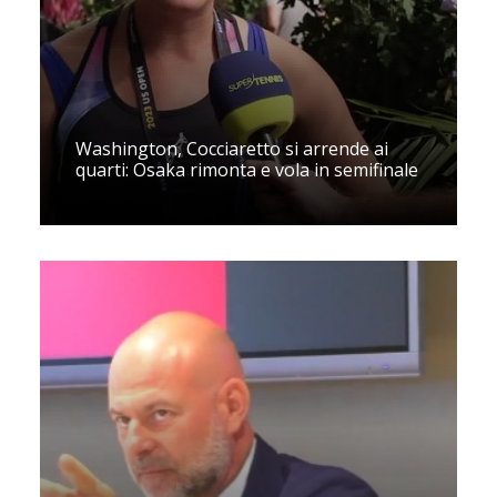
Washington, Cocciaretto si arrende ai
quarti: Osaka rimonta e vola in semifinale