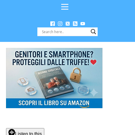
Listen to this