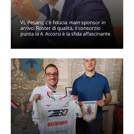
VL Pesaro, c'è fiducia: main sponsor in
arrivo. Roster di qualità, il consorzio
punta la A. Accorsi è la sfida affascinante