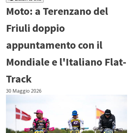
Moto: a Terenzano del
Friuli doppio
appuntamento con il
Mondiale e l'Italiano Flat-
Track
30 Maggio 2026