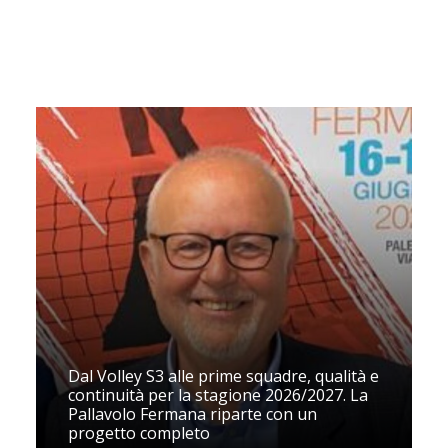
Dal Volley S3 alle prime squadre, qualità e
continuità per la stagione 2026/2027. La
Pallavolo Fermana riparte con un
progetto completo