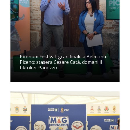
Picenum Festival, gran finale a Belmonte
Piceno: stasera Cesare Catà, domani il
tiktoker Panozzo