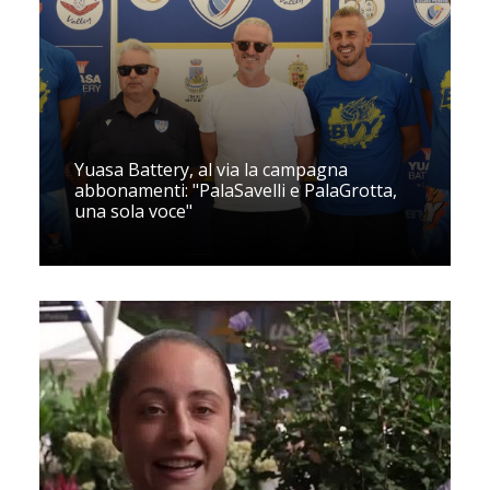
Yuasa Battery, al via la campagna
abbonamenti: "PalaSavelli e PalaGrotta,
una sola voce"