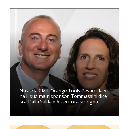
Nasce la CMT Orange Tools Pesaro: la VL
ha il suo main sponsor. Tommassini dice
sì a Dalla Salda e Arceci: ora si sogna