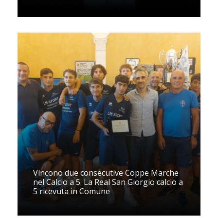
Vincono due consecutive Coppe Marche
nel Calcio a 5. La Real San Giorgio calcio a
5 ricevuta in Comune