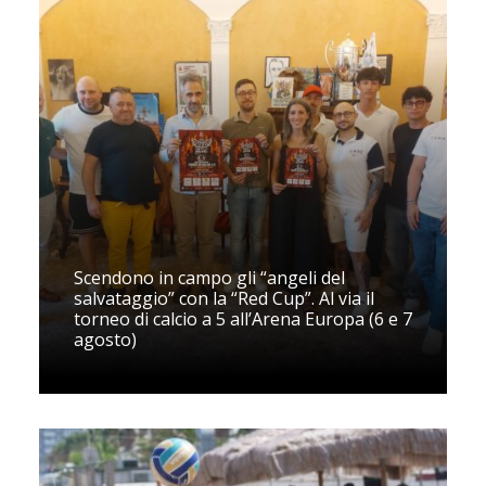
Scendono in campo gli “angeli del
salvataggio” con la “Red Cup”. Al via il
torneo di calcio a 5 all’Arena Europa (6 e 7
agosto)