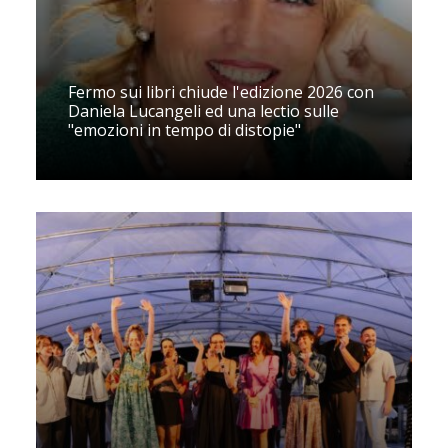
Fermo sui libri chiude l'edizione 2026 con
Daniela Lucangeli ed una lectio sulle
"emozioni in tempo di distopie"