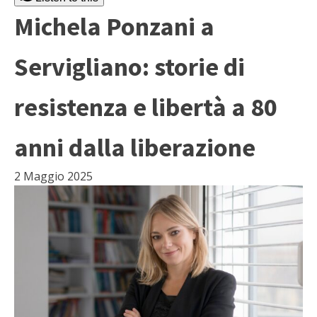
Michela Ponzani a
Servigliano: storie di
resistenza e libertà a 80
anni dalla liberazione
2 Maggio 2025