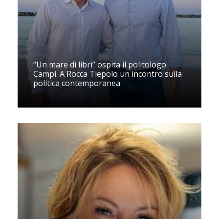
“Un mare di libri” ospita il politologo
Campi. A Rocca Tiepolo un incontro sulla
politica contemporanea