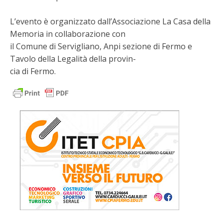
L’evento è organizzato dall’Associazione La Casa della
Memoria in collaborazione con
il Comune di Servigliano, Anpi sezione di Fermo e
Tavolo della Legalità della provin-
cia di Fermo.