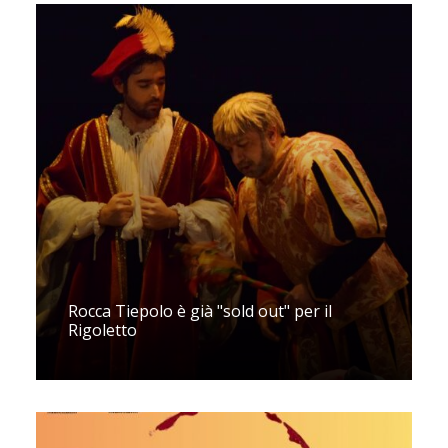
Rocca Tiepolo è già "sold out" per il
Rigoletto