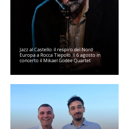
Jazz al Castello: il respiro del Nord
Europa a Rocca Tiepolo. Il 6 agosto in
concerto il Mikael Godée Quartet