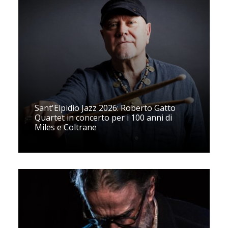
Sant'Elpidio Jazz 2026: Roberto Gatto
Quartet in concerto per i 100 anni di
Miles e Coltrane