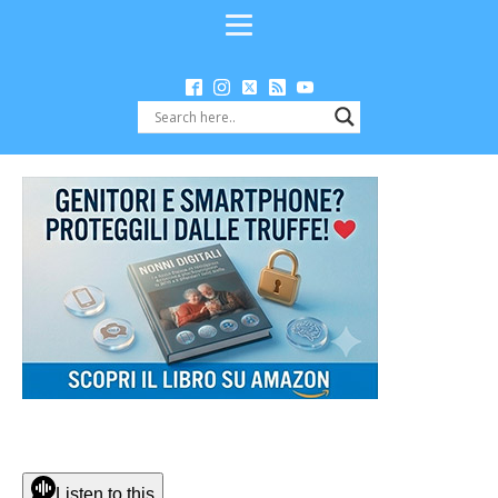
Listen to this