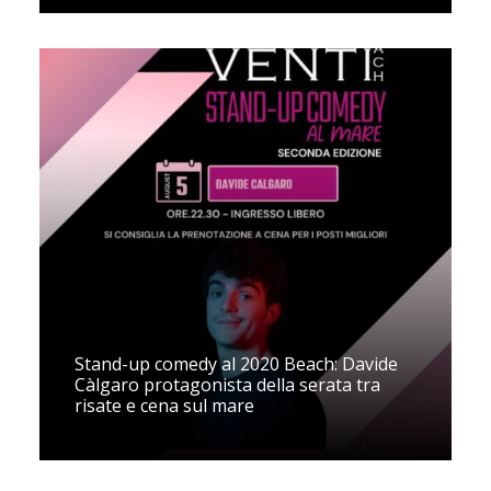
Stand-up comedy al 2020 Beach: Davide
Càlgaro protagonista della serata tra
risate e cena sul mare