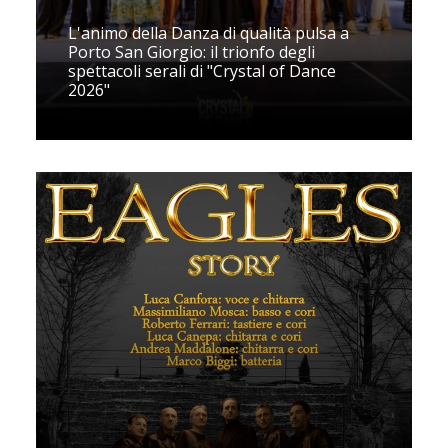
L'animo della Danza di qualità pulsa a
Porto San Giorgio: il trionfo degli
spettacoli serali di "Crystal of Dance
2026"