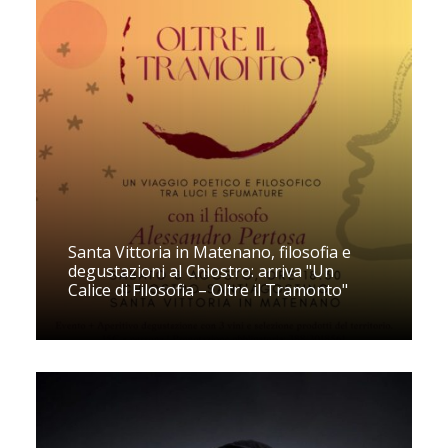
Santa Vittoria in Matenano, filosofia e
degustazioni al Chiostro: arriva "Un
Calice di Filosofia – Oltre il Tramonto"