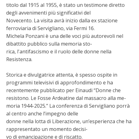
titolo dal 1915 al 1955, è stato un testimone diretto
degli avvenimenti più significativi del
Novecento. La visita avrà inizio dalla ex stazione
ferroviaria di Servigliano, via Fermi 16.
Michela Ponzani è una delle voci più autorevoli nel
dibattito pubblico sulla memoria sto-
rica, l'antifascismo e il ruolo delle donne nella
Resistenza.
Storica e divulgatrice attenta, è spesso ospite in
programmi televisivi di approfondimento e ha
recentemente pubblicato per Einaudi “Donne che
resistono. Le Fosse Ardeatine dal massacro alla me-
moria 1944-2025.” La conferenza di Servigliano porrà
al centro anche l’impegno delle
donne nella lotta di Liberazione, un’esperienza che ha
rappresentato un momento decisi-
vo di emancipazione e di riscatto.