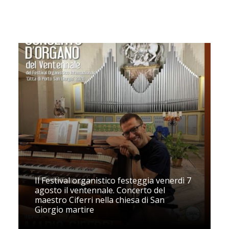
Il Festival organistico festeggia venerdì 7
agosto il ventennale. Concerto del
maestro Ciferri nella chiesa di San
Giorgio martire