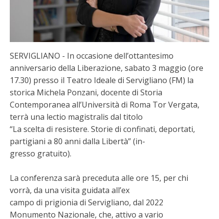
SERVIGLIANO - In occasione dell’ottantesimo
anniversario della Liberazione, sabato 3 maggio (ore
17.30) presso il Teatro Ideale di Servigliano (FM) la
storica Michela Ponzani, docente di Storia
Contemporanea all’Università di Roma Tor Vergata,
terrà una lectio magistralis dal titolo
“La scelta di resistere. Storie di confinati, deportati,
partigiani a 80 anni dalla Libertà” (in-
gresso gratuito).
La conferenza sarà preceduta alle ore 15, per chi
vorrà, da una visita guidata all’ex
campo di prigionia di Servigliano, dal 2022
Monumento Nazionale, che, attivo a vario