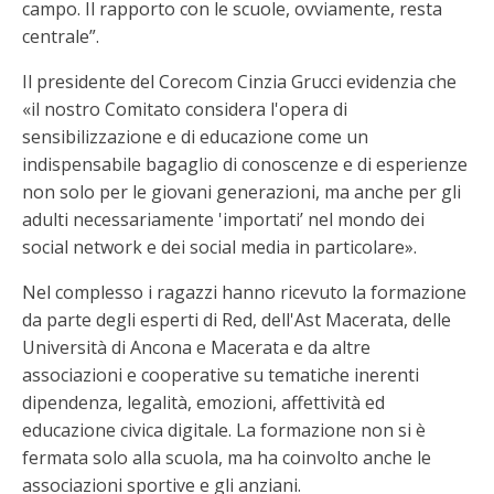
campo. Il rapporto con le scuole, ovviamente, resta
centrale”.
Il presidente del Corecom Cinzia Grucci evidenzia che
«il nostro Comitato considera l'opera di
sensibilizzazione e di educazione come un
indispensabile bagaglio di conoscenze e di esperienze
non solo per le giovani generazioni, ma anche per gli
adulti necessariamente 'importati’ nel mondo dei
social network e dei social media in particolare».
Nel complesso i ragazzi hanno ricevuto la formazione
da parte degli esperti di Red, dell'Ast Macerata, delle
Università di Ancona e Macerata e da altre
associazioni e cooperative su tematiche inerenti
dipendenza, legalità, emozioni, affettività ed
educazione civica digitale. La formazione non si è
fermata solo alla scuola, ma ha coinvolto anche le
associazioni sportive e gli anziani.