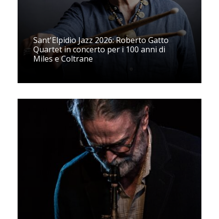
Sant'Elpidio Jazz 2026: Roberto Gatto
Quartet in concerto per i 100 anni di
Miles e Coltrane