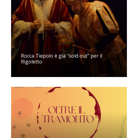
Rocca Tiepolo è già "sold out" per il
Rigoletto