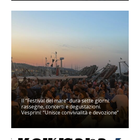
Il “Festival del mare” dura sette giorni:
rassegne, concerti e degustazioni.
Vesprini: “Unisce convivialità e devozione”