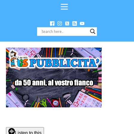
Listen to this