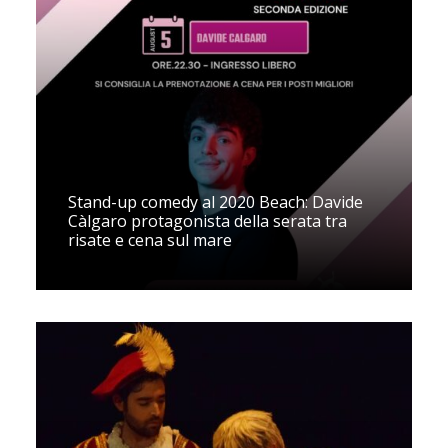
Stand-up comedy al 2020 Beach: Davide
Càlgaro protagonista della serata tra
risate e cena sul mare