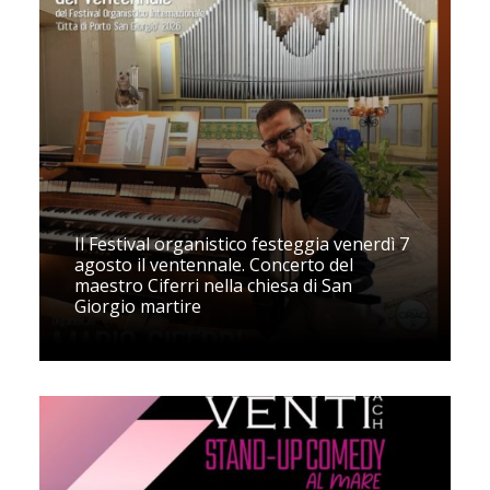
Il Festival organistico festeggia venerdì 7
agosto il ventennale. Concerto del
maestro Ciferri nella chiesa di San
Giorgio martire