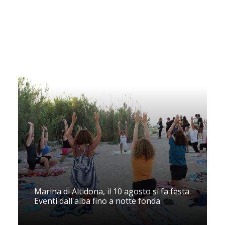
Marina di Altidona, il 10 agosto si fa festa.
Eventi dall'alba fino a notte fonda