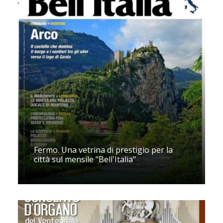
Fermo. Una vetrina di prestigio per la
città sul mensile "Bell'Italia"