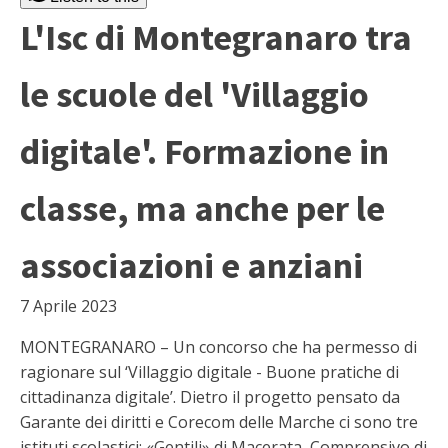
L'Isc di Montegranaro tra
le scuole del 'Villaggio
digitale'. Formazione in
classe, ma anche per le
associazioni e anziani
7 Aprile 2023
MONTEGRANARO – Un concorso che ha permesso di
ragionare sul ‘Villaggio digitale - Buone pratiche di
cittadinanza digitale’. Dietro il progetto pensato da
Garante dei diritti e Corecom delle Marche ci sono tre
istituti scolastici: «Gentili» di Macerata, Comprensivo di