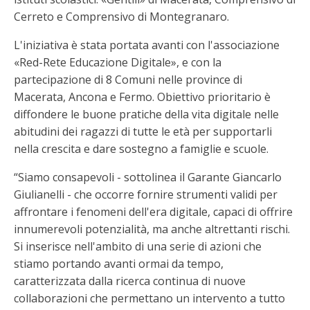
Cerreto e Comprensivo di Montegranaro.
L'iniziativa è stata portata avanti con l'associazione
«Red-Rete Educazione Digitale», e con la
partecipazione di 8 Comuni nelle province di
Macerata, Ancona e Fermo. Obiettivo prioritario è
diffondere le buone pratiche della vita digitale nelle
abitudini dei ragazzi di tutte le età per supportarli
nella crescita e dare sostegno a famiglie e scuole.
“Siamo consapevoli - sottolinea il Garante Giancarlo
Giulianelli - che occorre fornire strumenti validi per
affrontare i fenomeni dell'era digitale, capaci di offrire
innumerevoli potenzialità, ma anche altrettanti rischi.
Si inserisce nell'ambito di una serie di azioni che
stiamo portando avanti ormai da tempo,
caratterizzata dalla ricerca continua di nuove
collaborazioni che permettano un intervento a tutto