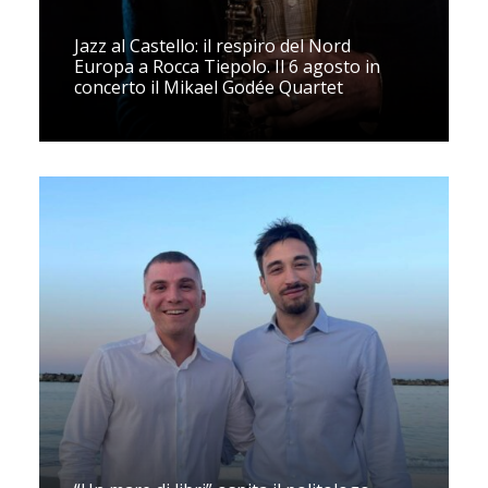
Jazz al Castello: il respiro del Nord
Europa a Rocca Tiepolo. Il 6 agosto in
concerto il Mikael Godée Quartet