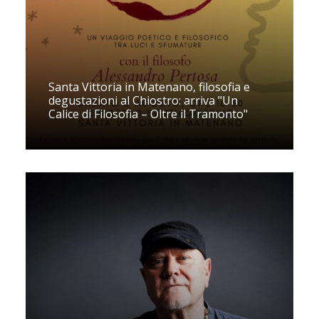
Santa Vittoria in Matenano, filosofia e
degustazioni al Chiostro: arriva "Un
Calice di Filosofia – Oltre il Tramonto"