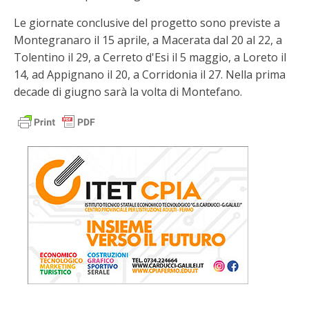
Le giornate conclusive del progetto sono previste a
Montegranaro il 15 aprile, a Macerata dal 20 al 22, a
Tolentino il 29, a Cerreto d'Esi il 5 maggio, a Loreto il
14, ad Appignano il 20, a Corridonia il 27. Nella prima
decade di giugno sarà la volta di Montefano.