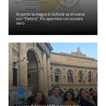
Al porto la magia di Sofocle va in scena
con "Elettra". Poi aperitivo col cozzaro
nero