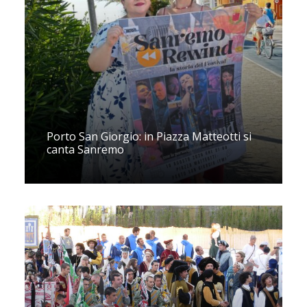
Porto San Giorgio: in Piazza Matteotti si
canta Sanremo