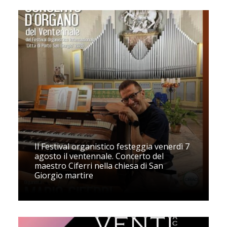
Il Festival organistico festeggia venerdì 7
agosto il ventennale. Concerto del
maestro Ciferri nella chiesa di San
Giorgio martire