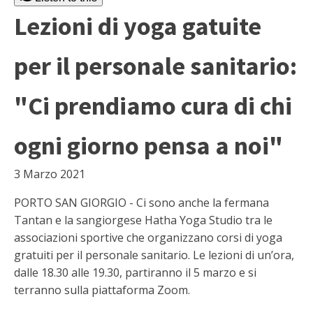
Lezioni di yoga gatuite
per il personale sanitario:
"Ci prendiamo cura di chi
ogni giorno pensa a noi"
3 Marzo 2021
PORTO SAN GIORGIO - Ci sono anche la fermana
Tantan e la sangiorgese Hatha Yoga Studio tra le
associazioni sportive che organizzano corsi di yoga
gratuiti per il personale sanitario. Le lezioni di un’ora,
dalle 18.30 alle 19.30, partiranno il 5 marzo e si
terranno sulla piattaforma Zoom.