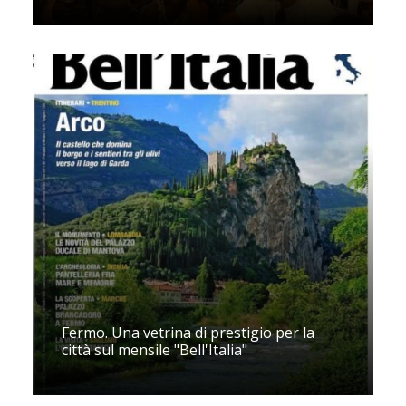
Fermo. Una vetrina di prestigio per la
città sul mensile "Bell'Italia"