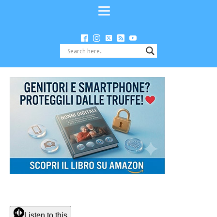
Listen to this