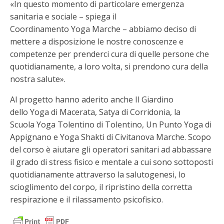
«In questo momento di particolare emergenza
sanitaria e sociale – spiega il
Coordinamento Yoga Marche – abbiamo deciso di
mettere a disposizione le nostre conoscenze e
competenze per prenderci cura di quelle persone che
quotidianamente, a loro volta, si prendono cura della
nostra salute».
Al progetto hanno aderito anche Il Giardino
dello Yoga di Macerata, Satya di Corridonia, la
Scuola Yoga Tolentino di Tolentino, Un Punto Yoga di
Appignano e Yoga Shakti di Civitanova Marche. Scopo
del corso è aiutare gli operatori sanitari ad abbassare
il grado di stress fisico e mentale a cui sono sottoposti
quotidianamente attraverso la salutogenesi, lo
scioglimento del corpo, il ripristino della corretta
respirazione e il rilassamento psicofisico.