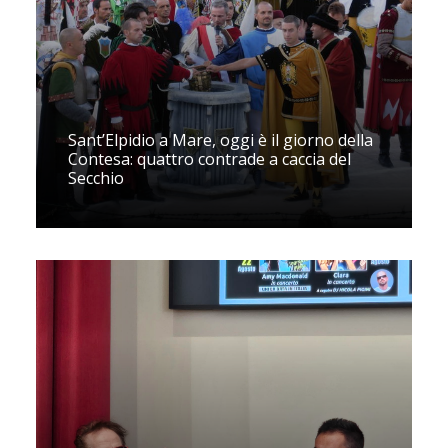
Sant’Elpidio a Mare, oggi è il giorno della
Contesa: quattro contrade a caccia del
Secchio