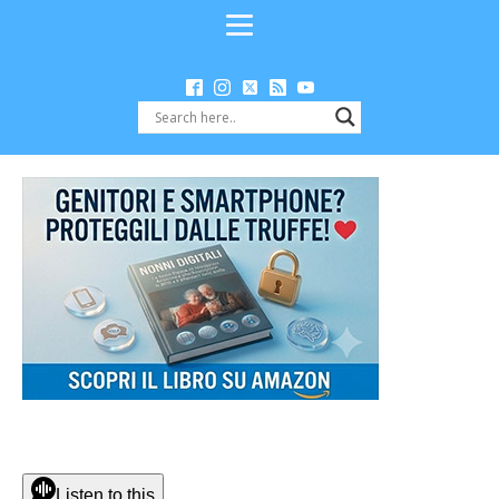
Listen to this