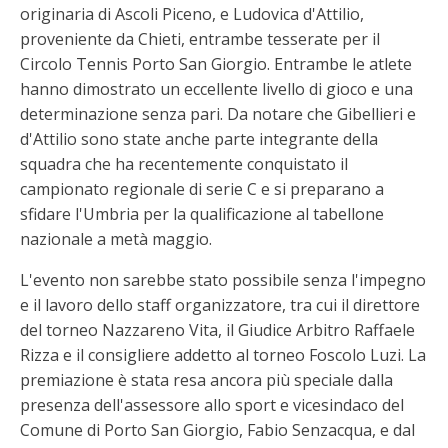
originaria di Ascoli Piceno, e Ludovica d'Attilio,
proveniente da Chieti, entrambe tesserate per il
Circolo Tennis Porto San Giorgio. Entrambe le atlete
hanno dimostrato un eccellente livello di gioco e una
determinazione senza pari. Da notare che Gibellieri e
d'Attilio sono state anche parte integrante della
squadra che ha recentemente conquistato il
campionato regionale di serie C e si preparano a
sfidare l'Umbria per la qualificazione al tabellone
nazionale a metà maggio.
L'evento non sarebbe stato possibile senza l'impegno
e il lavoro dello staff organizzatore, tra cui il direttore
del torneo Nazzareno Vita, il Giudice Arbitro Raffaele
Rizza e il consigliere addetto al torneo Foscolo Luzi. La
premiazione è stata resa ancora più speciale dalla
presenza dell'assessore allo sport e vicesindaco del
Comune di Porto San Giorgio, Fabio Senzacqua, e dal