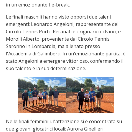
in un emozionante tie-break.
Le finali maschili hanno visto opporsi due talenti
emergenti: Leonardo Angeloni, rappresentante del
Circolo Tennis Porto Recanati e originario di Fano, e
Morolli Alberto, proveniente dal Circolo Tennis
Saronno in Lombardia, ma allenato presso
l'Accademia di Galimberti. In un'emozionante partita, è
stato Angeloni a emergere vittorioso, confermando il
suo talento e la sua determinazione.
Nelle finali femminili, l'attenzione si è concentrata su
due giovani giocatrici locali: Aurora Gibellieri,