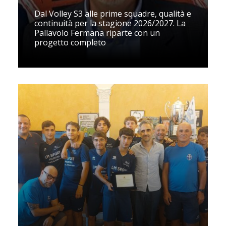
Dal Volley S3 alle prime squadre, qualità e
continuità per la stagione 2026/2027. La
Pallavolo Fermana riparte con un
progetto completo