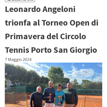
Leonardo Angeloni
trionfa al Torneo Open di
Primavera del Circolo
Tennis Porto San Giorgio
7 Maggio 2024