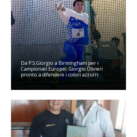
Da P.S.Giorgio a Birmingham per i
Campionati Europei. Giorgio Olivieri
pronto a difendere i colori azzurri