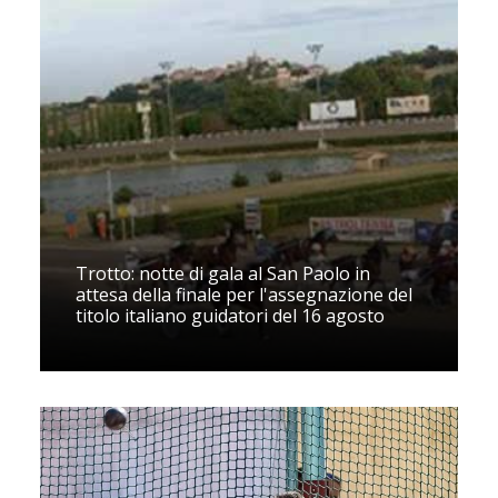
Trotto: notte di gala al San Paolo in
attesa della finale per l'assegnazione del
titolo italiano guidatori del 16 agosto