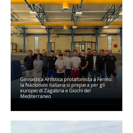
Ginnastica Artistica protafonista a Fermo:
la Nazionale italiana si prepara per gli
europei di Zagabria e Giochi del
Mediterraneo