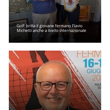
Golf: brilla il giovane fermano Flavio
Michetti anche a livello internazionale