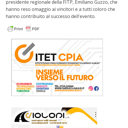
presidente regionale della FITP, Emiliano Guzzo, che
hanno reso omaggio ai vincitori e a tutti coloro che
hanno contribuito al successo dell'evento.