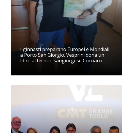
I ginnasti preparano Europei e Mondiali
a Porto San Giorgio. Vesprini dona un
libro al tecnico sangiorgese Cocciaro