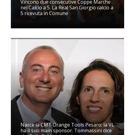
Vincono due consecutive Coppe Marche
nel Calcio a 5. La Real San Giorgio calcio a
5 ricevuta in Comune
Nasce la CMT Orange Tools Pesaro: la VL
ha il suo main sponsor. Tommassini dice