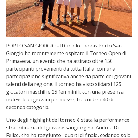
PORTO SAN GIORGIO - Il Circolo Tennis Porto San
Giorgio ha recentemente ospitato il Torneo Open di
Primavera, un evento che ha attirato oltre 150
partecipanti provenienti da tutta Italia, con una
partecipazione significativa anche da parte dei giovani
talenti della regione. Il torneo ha visto sfidarsi 125
giocatori maschili e 25 femminili, con una presenza
notevole di giovani promesse, tra cui ben 40 di
seconda categoria.
Uno degli highlight del torneo è stata la performance
straordinaria del giovane sangiorgese Andrea Di
Felice, che ha raggiunto i quarti di finale, cedendo solo