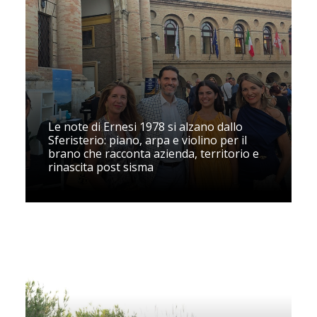
Le note di Ernesi 1978 si alzano dallo
Sferisterio: piano, arpa e violino per il
brano che racconta azienda, territorio e
rinascita post sisma