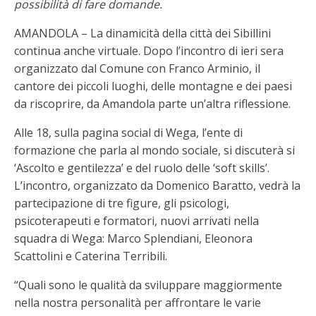
possibilità di fare domande.
AMANDOLA – La dinamicità della città dei Sibillini
continua anche virtuale. Dopo l’incontro di ieri sera
organizzato dal Comune con Franco Arminio, il
cantore dei piccoli luoghi, delle montagne e dei paesi
da riscoprire, da Amandola parte un’altra riflessione.
Alle 18, sulla pagina social di Wega, l’ente di
formazione che parla al mondo sociale, si discuterà si
‘Ascolto e gentilezza’ e del ruolo delle ‘soft skills’.
L’incontro, organizzato da Domenico Baratto, vedrà la
partecipazione di tre figure, gli psicologi,
psicoterapeuti e formatori, nuovi arrivati nella
squadra di Wega: Marco Splendiani, Eleonora
Scattolini e Caterina Terribili.
“Quali sono le qualità da sviluppare maggiormente
nella nostra personalità per affrontare le varie