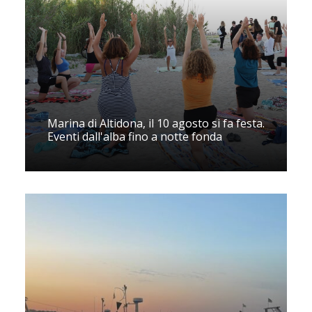
Marina di Altidona, il 10 agosto si fa festa.
Eventi dall'alba fino a notte fonda