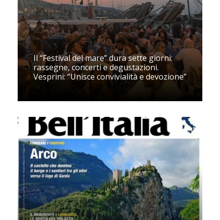
Il “Festival del mare” dura sette giorni:
rassegne, concerti e degustazioni.
Vesprini: “Unisce convivialità e devozione”