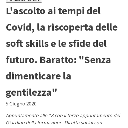
L'ascolto ai tempi del
Covid, la riscoperta delle
soft skills e le sfide del
futuro. Baratto: "Senza
dimenticare la
gentilezza"
5 Giugno 2020
Appuntamento alle 18 con il terzo appuntamento del
Giardino della formazione. Diretta social con