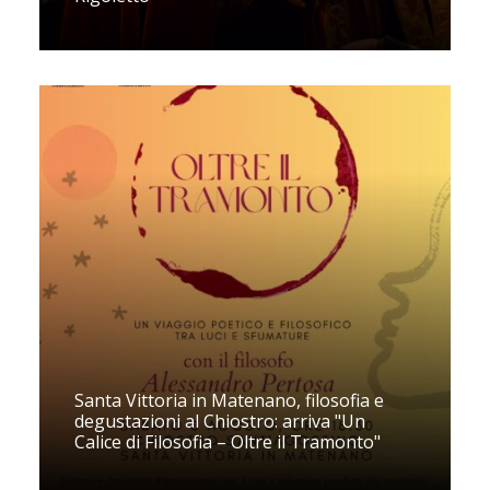
Santa Vittoria in Matenano, filosofia e
degustazioni al Chiostro: arriva "Un
Calice di Filosofia – Oltre il Tramonto"