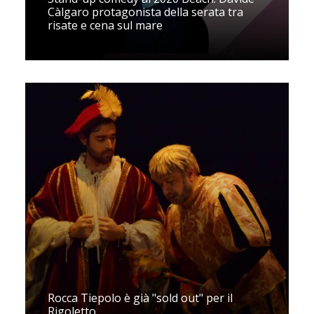
Càlgaro protagonista della serata tra
risate e cena sul mare
Rocca Tiepolo è già "sold out" per il
Rigoletto