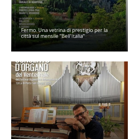
Fermo. Una vetrina di prestigio per la
città sul mensile "Bell'Italia"