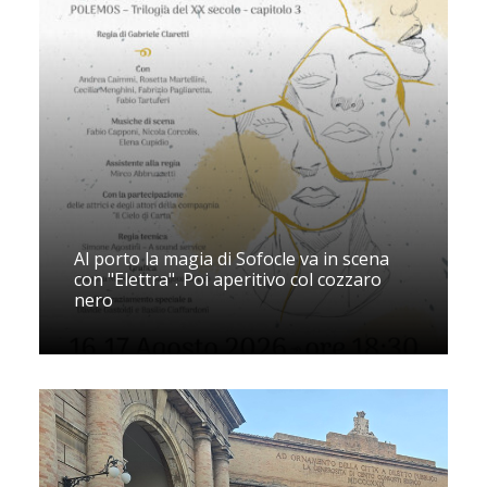
Al porto la magia di Sofocle va in scena
con "Elettra". Poi aperitivo col cozzaro
nero