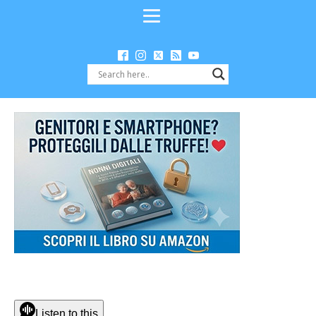
Listen to this