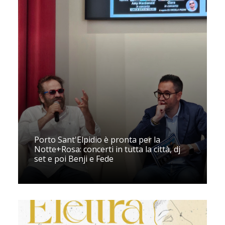
Porto Sant'Elpidio è pronta per la
Notte+Rosa: concerti in tutta la città, dj
set e poi Benji e Fede