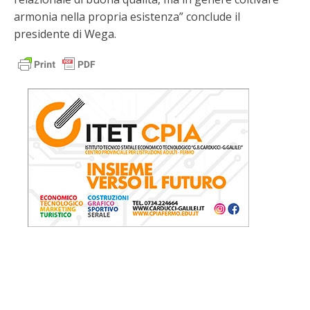
armonia nella propria esistenza” conclude il
presidente di Wega.