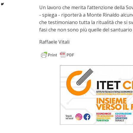
Un lavoro che merita l’attenzione della S
- spiega - riporterà a Monte Rinaldo alcune
che testimoniano tutta la ritualità che si 
fasi che non sono più quelle del santuario
Raffaele Vitali