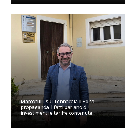
Marcotulli: sul Tennacola il Pd fa
propaganda. I fatti parlano di
investimenti e tariffe contenute