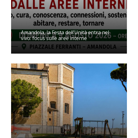
Amandola, la Festa dell’Unità entra nel
vivo: focus sulle aree interne