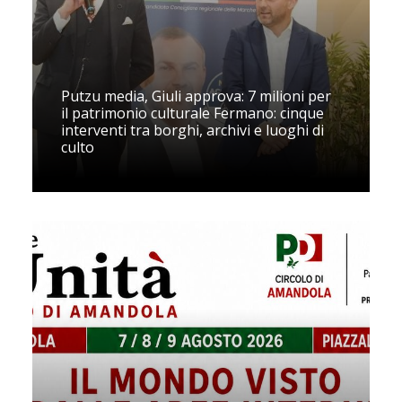
Putzu media, Giuli approva: 7 milioni per
il patrimonio culturale Fermano: cinque
interventi tra borghi, archivi e luoghi di
culto