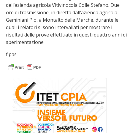
dell’azienda agricola Vitivinocola Colle Stefano. Due
ore di trasmissione, in diretta dall’azienda agricola
Geminiani Pio, a Montalto delle Marche, durante le
quali i relatori si sono intervallati per mostrare i
risultati delle prove effettuate in questi quattro anni di
sperimentazione.
f.pas.