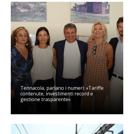
Tennacola, parlano i numeri: «Tariffe
contenute, investimenti record e
gestione trasparente»