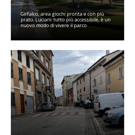
Girfalco, area giochi pronta e con più
prato. Luciani: tutto più accessibile, è un
nuovo modo di vivere il parco