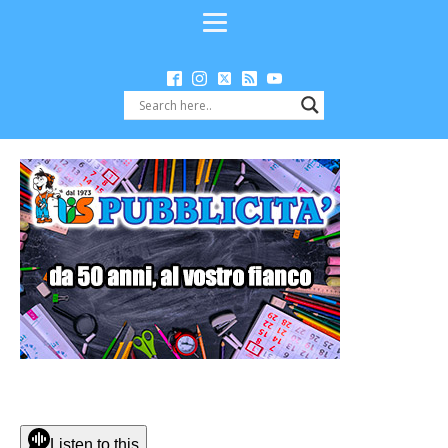
Listen to this