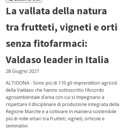
La vallata della natura
tra frutteti, vigneti e orti
senza fitofarmaci:
Valdaso leader in Italia
28 Giugno 2021
ALTIDONA - Sono più di 110 gli imprenditori agricoli
della Valdaso che hanno sottoscritto l’Accordo
agroambientale d’area con cui si impegnano a
rispettare il disciplinare di produzione integrata della
Regione Marche e a coltivare in maniera sostenibile
più di mille ettari tra frutteti, vigneti, orticole e
seminativi.