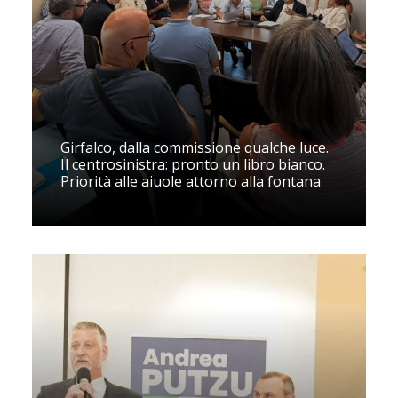
Girfalco, dalla commissione qualche luce.
Il centrosinistra: pronto un libro bianco.
Priorità alle aiuole attorno alla fontana