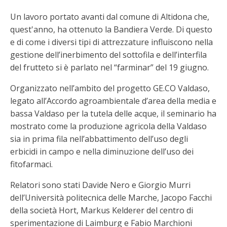
Un lavoro portato avanti dal comune di Altidona che,
quest'anno, ha ottenuto la Bandiera Verde. Di questo
e di come i diversi tipi di attrezzature influiscono nella
gestione dell’inerbimento del sottofila e dell’interfila
del frutteto si è parlato nel “farminar” del 19 giugno.
Organizzato nell’ambito del progetto GE.CO Valdaso,
legato all’Accordo agroambientale d’area della media e
bassa Valdaso per la tutela delle acque, il seminario ha
mostrato come la produzione agricola della Valdaso
sia in prima fila nell’abbattimento dell’uso degli
erbicidi in campo e nella diminuzione dell’uso dei
fitofarmaci.
Relatori sono stati Davide Nero e Giorgio Murri
dell’Università politecnica delle Marche, Jacopo Facchi
della società Hort, Markus Kelderer del centro di
sperimentazione di Laimburg e Fabio Marchioni