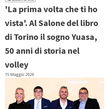
'La prima volta che ti ho
vista'. Al Salone del libro
di Torino il sogno Yuasa,
50 anni di storia nel
volley
15 Maggio 2026