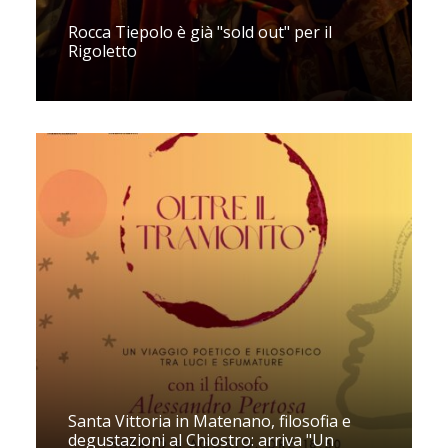
Rocca Tiepolo è già "sold out" per il
Rigoletto
Santa Vittoria in Matenano, filosofia e
degustazioni al Chiostro: arriva "Un