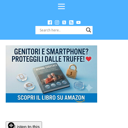
Listen to this