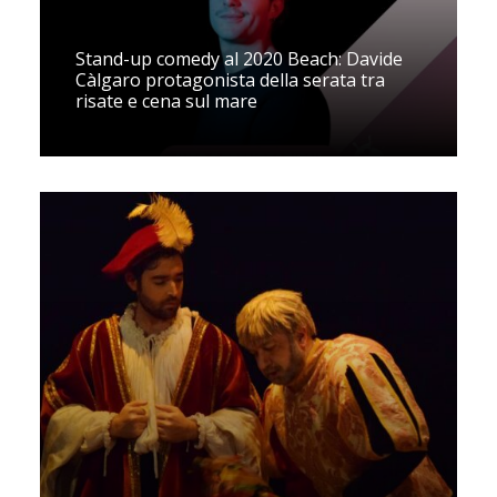
Stand-up comedy al 2020 Beach: Davide
Càlgaro protagonista della serata tra
risate e cena sul mare