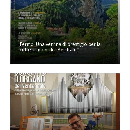
Fermo. Una vetrina di prestigio per la
città sul mensile "Bell'Italia"