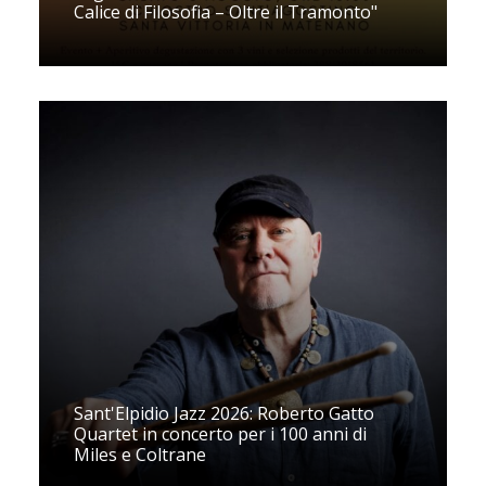
Calice di Filosofia – Oltre il Tramonto"
Sant'Elpidio Jazz 2026: Roberto Gatto
Quartet in concerto per i 100 anni di
Miles e Coltrane