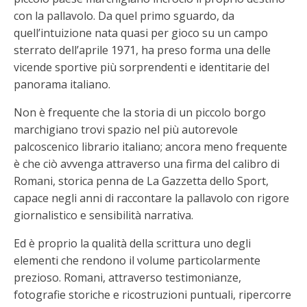
con la pallavolo. Da quel primo sguardo, da
quell’intuizione nata quasi per gioco su un campo
sterrato dell’aprile 1971, ha preso forma una delle
vicende sportive più sorprendenti e identitarie del
panorama italiano.
Non è frequente che la storia di un piccolo borgo
marchigiano trovi spazio nel più autorevole
palcoscenico librario italiano; ancora meno frequente
è che ciò avvenga attraverso una firma del calibro di
Romani, storica penna de La Gazzetta dello Sport,
capace negli anni di raccontare la pallavolo con rigore
giornalistico e sensibilità narrativa.
Ed è proprio la qualità della scrittura uno degli
elementi che rendono il volume particolarmente
prezioso. Romani, attraverso testimonianze,
fotografie storiche e ricostruzioni puntuali, ripercorre