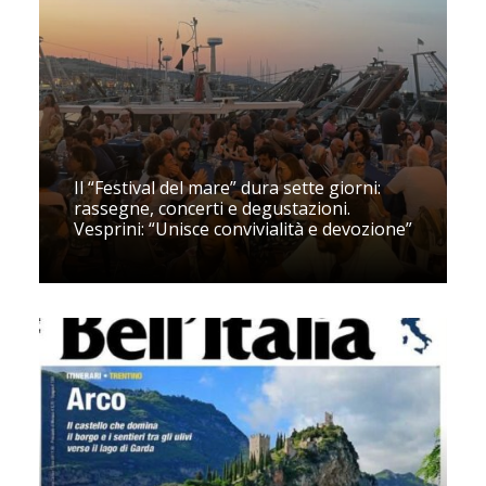
Il “Festival del mare” dura sette giorni:
rassegne, concerti e degustazioni.
Vesprini: “Unisce convivialità e devozione”