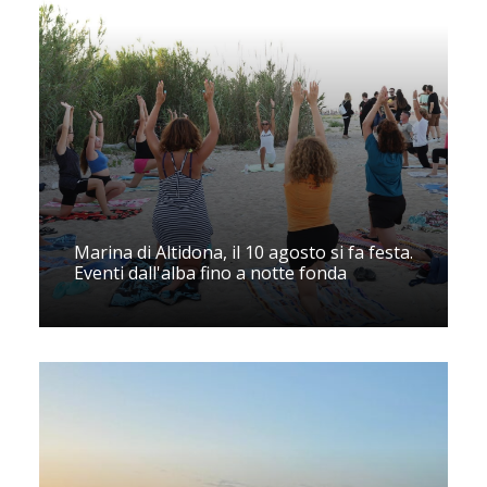
Marina di Altidona, il 10 agosto si fa festa.
Eventi dall'alba fino a notte fonda