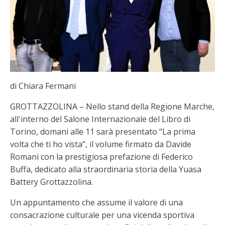
di Chiara Fermani
GROTTAZZOLINA – Nello stand della Regione Marche,
all'interno del Salone Internazionale del Libro di
Torino, domani alle 11 sarà presentato “La prima
volta che ti ho vista”, il volume firmato da Davide
Romani con la prestigiosa prefazione di Federico
Buffa, dedicato alla straordinaria storia della Yuasa
Battery Grottazzolina.
Un appuntamento che assume il valore di una
consacrazione culturale per una vicenda sportiva