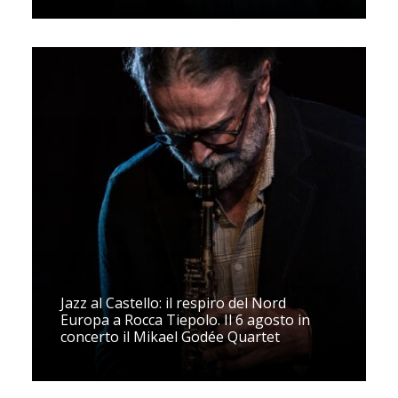
Jazz al Castello: il respiro del Nord
Europa a Rocca Tiepolo. Il 6 agosto in
concerto il Mikael Godée Quartet