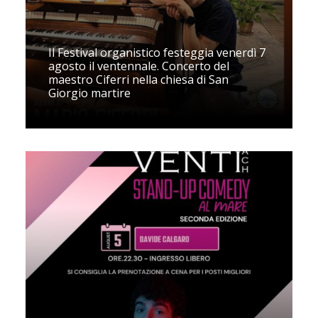
Il Festival organistico festeggia venerdì 7
agosto il ventennale. Concerto del
maestro Ciferri nella chiesa di San
Giorgio martire