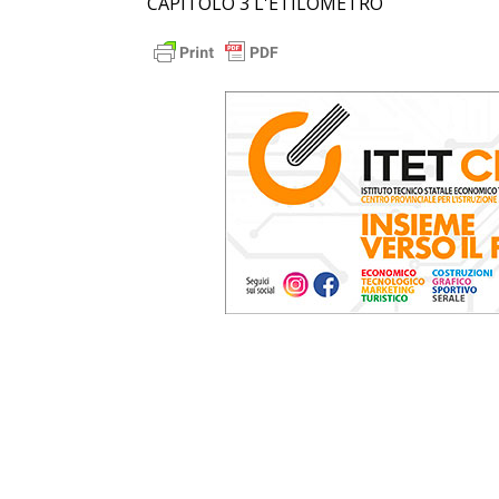
CAPITOLO 3 L'ETILOMETRO