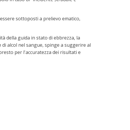
 essere sottoposti a prelievo ematico,
tà della guida in stato di ebbrezza, la
e di alcol nel sangue, spinge a suggerire al
resto per l'accuratezza dei risultati e