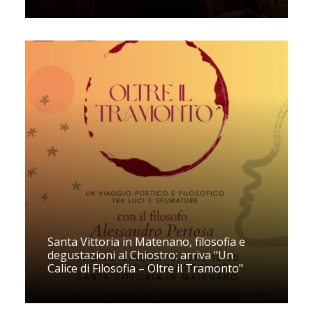
Santa Vittoria in Matenano, filosofia e
degustazioni al Chiostro: arriva "Un
Calice di Filosofia – Oltre il Tramonto"