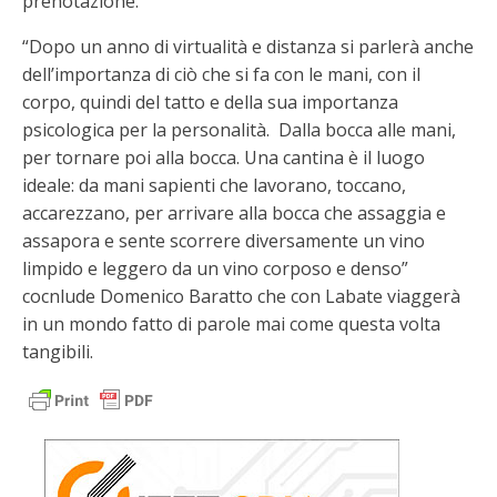
prenotazione.
“Dopo un anno di virtualità e distanza si parlerà anche
dell’importanza di ciò che si fa con le mani, con il
corpo, quindi del tatto e della sua importanza
psicologica per la personalità. Dalla bocca alle mani,
per tornare poi alla bocca. Una cantina è il luogo
ideale: da mani sapienti che lavorano, toccano,
accarezzano, per arrivare alla bocca che assaggia e
assapora e sente scorrere diversamente un vino
limpido e leggero da un vino corposo e denso”
cocnlude Domenico Baratto che con Labate viaggerà
in un mondo fatto di parole mai come questa volta
tangibili.