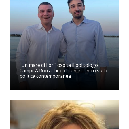
“Un mare di libri” ospita il politologo
Campi. A Rocca Tiepolo un incontro sulla
politica contemporanea