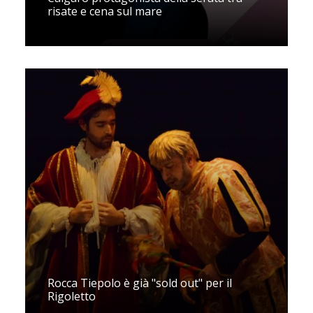
risate e cena sul mare
Rocca Tiepolo è già "sold out" per il
Rigoletto