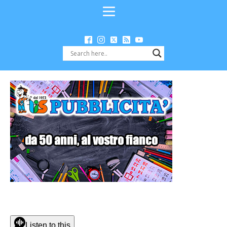
Listen to this