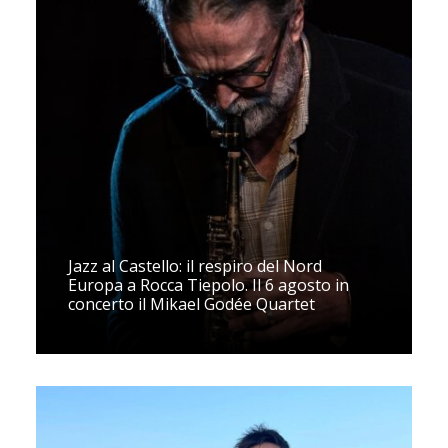
Jazz al Castello: il respiro del Nord
Europa a Rocca Tiepolo. Il 6 agosto in
concerto il Mikael Godée Quartet