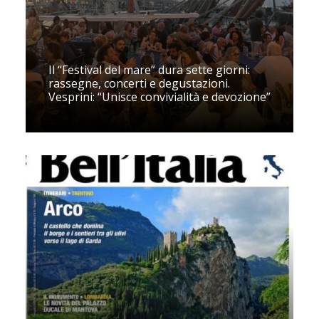
Il “Festival del mare” dura sette giorni:
rassegne, concerti e degustazioni.
Vesprini: “Unisce convivialità e devozione”