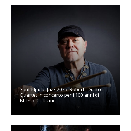
Sant'Elpidio Jazz 2026: Roberto Gatto
Quartet in concerto per i 100 anni di
Miles e Coltrane