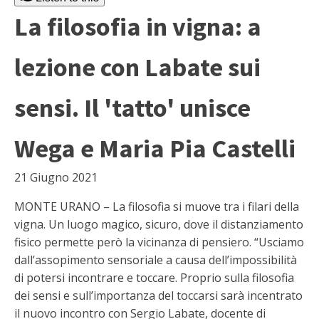
La filosofia in vigna: a
lezione con Labate sui
sensi. Il 'tatto' unisce
Wega e Maria Pia Castelli
21 Giugno 2021
MONTE URANO – La filosofia si muove tra i filari della
vigna. Un luogo magico, sicuro, dove il distanziamento
fisico permette però la vicinanza di pensiero. “Usciamo
dall’assopimento sensoriale a causa dell’impossibilità
di potersi incontrare e toccare. Proprio sulla filosofia
dei sensi e sull’importanza del toccarsi sarà incentrato
il nuovo incontro con Sergio Labate, docente di