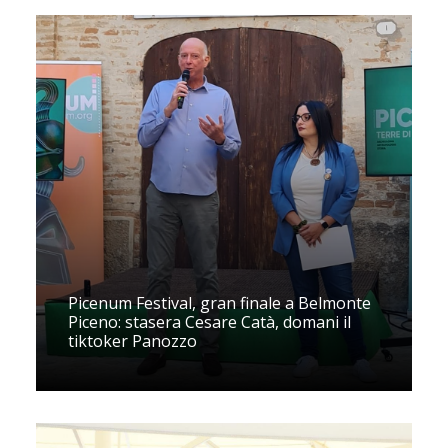
Picenum Festival, gran finale a Belmonte
Piceno: stasera Cesare Catà, domani il
tiktoker Panozzo