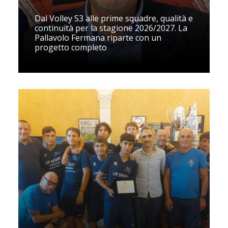
Dal Volley S3 alle prime squadre, qualità e
continuità per la stagione 2026/2027. La
Pallavolo Fermana riparte con un
progetto completo