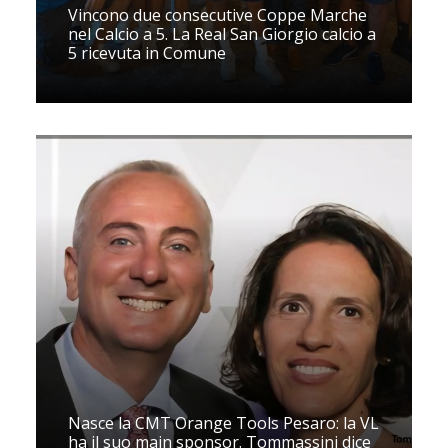
Vincono due consecutive Coppe Marche
nel Calcio a 5. La Real San Giorgio calcio a
5 ricevuta in Comune
Nasce la CMT Orange Tools Pesaro: la VL
ha il suo main sponsor. Tommassini dice