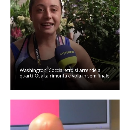
Washington, Cocciaretto si arrende ai
quarti: Osaka rimonta e vola in semifinale