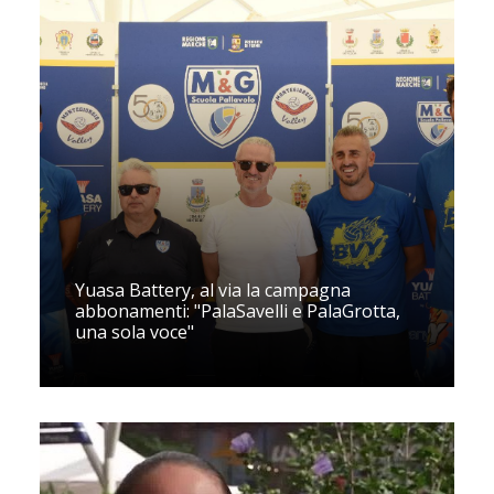
Yuasa Battery, al via la campagna
abbonamenti: "PalaSavelli e PalaGrotta,
una sola voce"