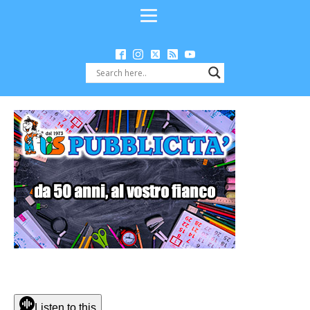
Listen to this