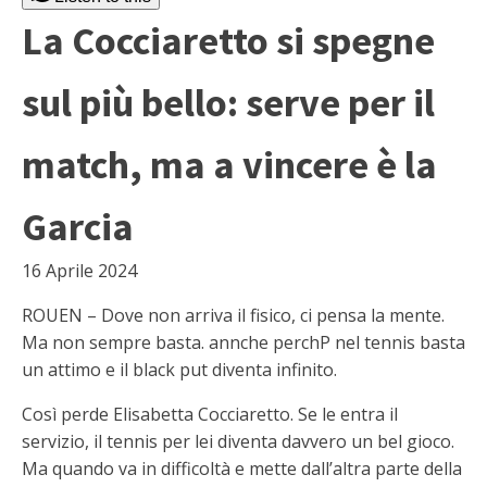
La Cocciaretto si spegne
sul più bello: serve per il
match, ma a vincere è la
Garcia
16 Aprile 2024
ROUEN – Dove non arriva il fisico, ci pensa la mente.
Ma non sempre basta. annche perchP nel tennis basta
un attimo e il black put diventa infinito.
Così perde Elisabetta Cocciaretto. Se le entra il
servizio, il tennis per lei diventa davvero un bel gioco.
Ma quando va in difficoltà e mette dall’altra parte della