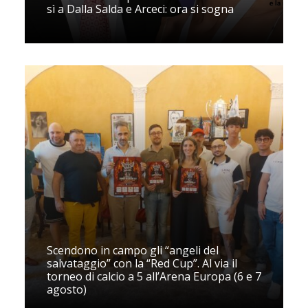
sì a Dalla Salda e Arceci: ora si sogna
Scendono in campo gli “angeli del
salvataggio” con la “Red Cup”. Al via il
torneo di calcio a 5 all’Arena Europa (6 e 7
agosto)