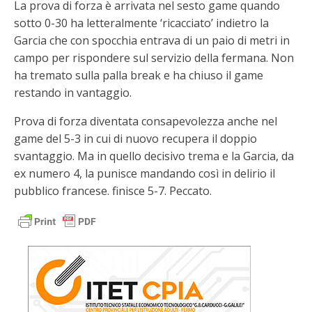
La prova di forza è arrivata nel sesto game quando
sotto 0-30 ha letteralmente ‘ricacciato’ indietro la
Garcia che con spocchia entrava di un paio di metri in
campo per rispondere sul servizio della fermana. Non
ha tremato sulla palla break e ha chiuso il game
restando in vantaggio.
Prova di forza diventata consapevolezza anche nel
game del 5-3 in cui di nuovo recupera il doppio
svantaggio. Ma in quello decisivo trema e la Garcia, da
ex numero 4, la punisce mandando così in delirio il
pubblico francese. finisce 5-7. Peccato.