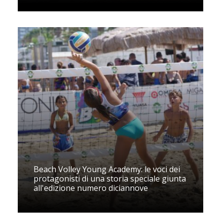
Beach Volley Young Academy: le voci dei
protagonisti di una storia speciale giunta
all'edizione numero diciannove