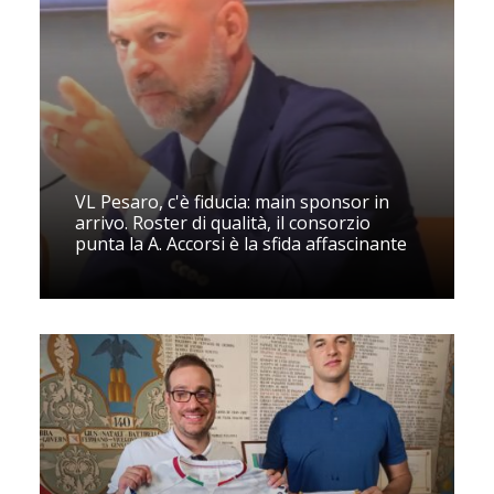
VL Pesaro, c'è fiducia: main sponsor in
arrivo. Roster di qualità, il consorzio
punta la A. Accorsi è la sfida affascinante