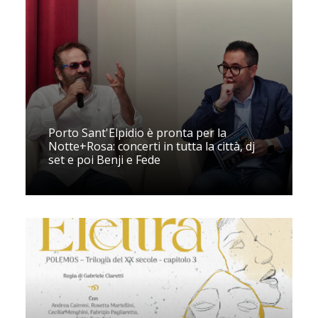
Porto Sant'Elpidio è pronta per la
Notte+Rosa: concerti in tutta la città, dj
set e poi Benji e Fede