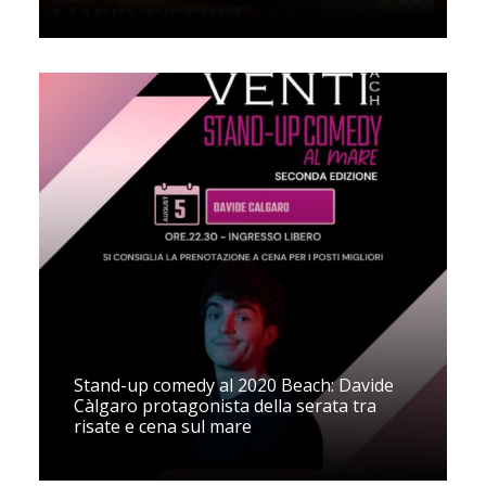
Stand-up comedy al 2020 Beach: Davide
Càlgaro protagonista della serata tra
risate e cena sul mare