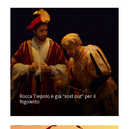
Rocca Tiepolo è già "sold out" per il
Rigoletto