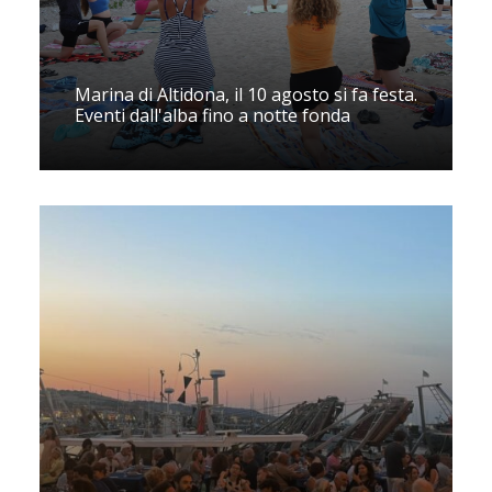
Marina di Altidona, il 10 agosto si fa festa.
Eventi dall'alba fino a notte fonda