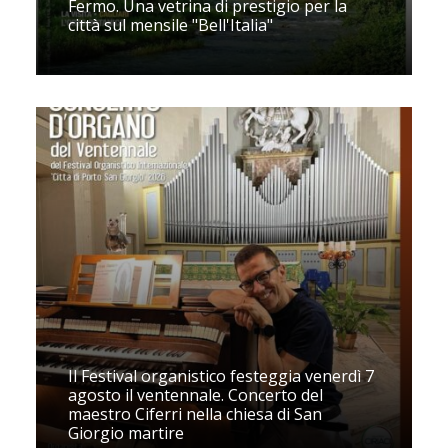
Fermo. Una vetrina di prestigio per la
città sul mensile "Bell'Italia"
Il Festival organistico festeggia venerdì 7
agosto il ventennale. Concerto del
maestro Ciferri nella chiesa di San
Giorgio martire