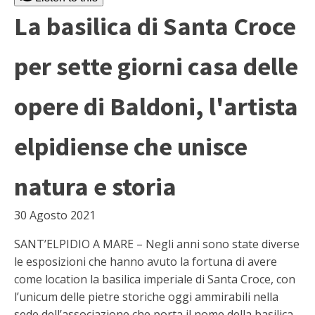
La basilica di Santa Croce
per sette giorni casa delle
opere di Baldoni, l'artista
elpidiense che unisce
natura e storia
30 Agosto 2021
SANT’ELPIDIO A MARE – Negli anni sono state diverse
le esposizioni che hanno avuto la fortuna di avere
come location la basilica imperiale di Santa Croce, con
l’unicum delle pietre storiche oggi ammirabili nella
sede dell’associazione che porta il nome della basilica