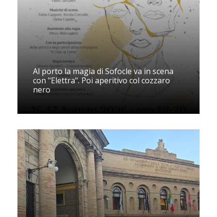
Al porto la magia di Sofocle va in scena
con "Elettra". Poi aperitivo col cozzaro
nero