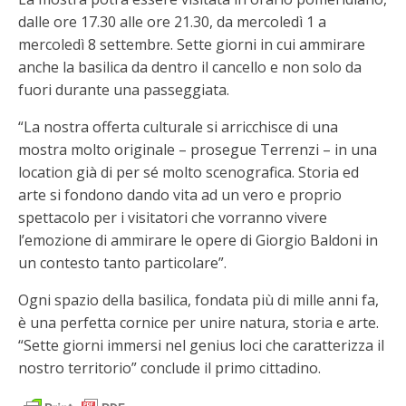
dalle ore 17.30 alle ore 21.30, da mercoledì 1 a
mercoledì 8 settembre. Sette giorni in cui ammirare
anche la basilica da dentro il cancello e non solo da
fuori durante una passeggiata.
“La nostra offerta culturale si arricchisce di una
mostra molto originale – prosegue Terrenzi – in una
location già di per sé molto scenografica. Storia ed
arte si fondono dando vita ad un vero e proprio
spettacolo per i visitatori che vorranno vivere
l’emozione di ammirare le opere di Giorgio Baldoni in
un contesto tanto particolare”.
Ogni spazio della basilica, fondata più di mille anni fa,
è una perfetta cornice per unire natura, storia e arte.
“Sette giorni immersi nel genius loci che caratterizza il
nostro territorio” conclude il primo cittadino.