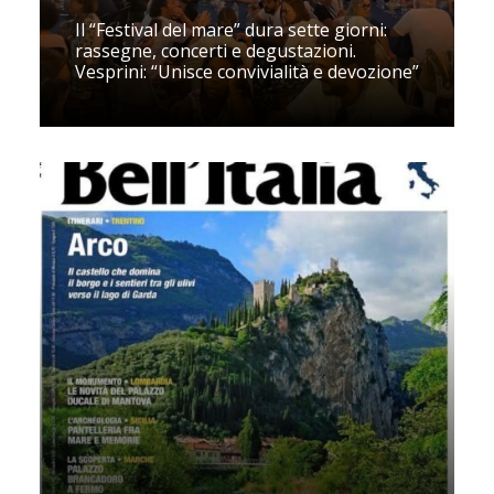
Il “Festival del mare” dura sette giorni:
rassegne, concerti e degustazioni.
Vesprini: “Unisce convivialità e devozione”