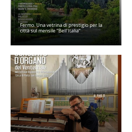
Fermo. Una vetrina di prestigio per la
città sul mensile "Bell'Italia"