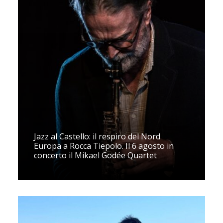
Jazz al Castello: il respiro del Nord
Europa a Rocca Tiepolo. Il 6 agosto in
concerto il Mikael Godée Quartet