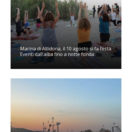
Marina di Altidona, il 10 agosto si fa festa.
Eventi dall'alba fino a notte fonda