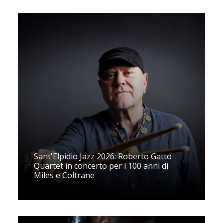
Sant'Elpidio Jazz 2026: Roberto Gatto
Quartet in concerto per i 100 anni di
Miles e Coltrane