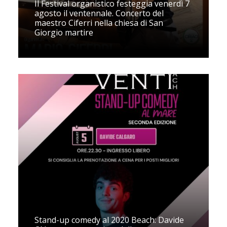
Il Festival organistico festeggia venerdì 7
agosto il ventennale. Concerto del
maestro Ciferri nella chiesa di San
Giorgio martire
Stand-up comedy al 2020 Beach: Davide