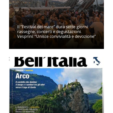
Il “Festival del mare” dura sette giorni:
rassegne, concerti e degustazioni.
Vesprini: “Unisce convivialità e devozione”