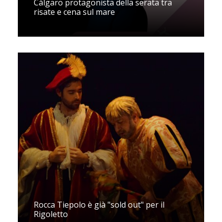
Càlgaro protagonista della serata tra
risate e cena sul mare
Rocca Tiepolo è già "sold out" per il
Rigoletto