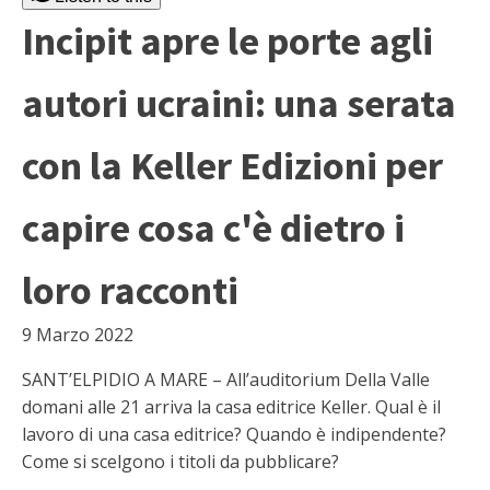
Incipit apre le porte agli
autori ucraini: una serata
con la Keller Edizioni per
capire cosa c'è dietro i
loro racconti
9 Marzo 2022
SANT’ELPIDIO A MARE – All’auditorium Della Valle
domani alle 21 arriva la casa editrice Keller. Qual è il
lavoro di una casa editrice? Quando è indipendente?
Come si scelgono i titoli da pubblicare?