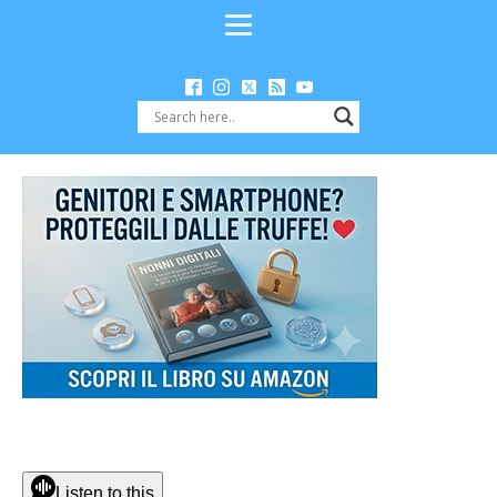
Listen to this