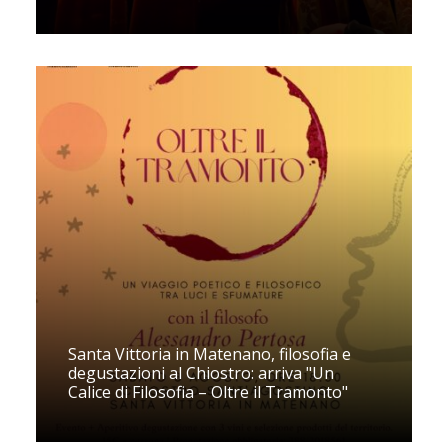
Santa Vittoria in Matenano, filosofia e
degustazioni al Chiostro: arriva "Un
Calice di Filosofia – Oltre il Tramonto"