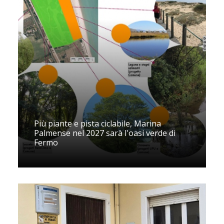
Più piante e pista ciclabile, Marina
Palmense nel 2027 sarà l'oasi verde di
Fermo