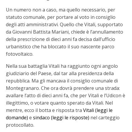
Un numero non a caso, ma quello necessario, per
statuto comunale, per portare al voto in consiglio
degli atti amministrativi. Quello che Vitali, supportato
da Giovanni Battista Mariani, chiede è l’annullamento
della prescrizione di dieci anni fa decisa dall’ufficio
urbanistico che ha bloccato il suo nascente parco
fotovoltaico.
Nella sua battaglia Vitali ha raggiunto ogni angolo
giudiziario del Paese, dal tar alla presidenza della
repubblica. Ma gli mancava il consiglio comunale di
Montegranaro. Che ora dovrà prendere una strada:
avallare l’atto di dieci anni fa, che per Vitali e l’Udicon è
illegittimo, o votare quanto sperato da Vitali. Nel
mentre, ecco il botta e risposta tra
Vitali (leggi le
domande)
e
sindaco (leggi le risposte)
nel carteggio
protocollato.