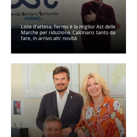
Liste d'attesa, Fermo è la miglior Ast delle
Marche per riduzione. Calcinaro: tanto da
fare, in arrivo altr novità