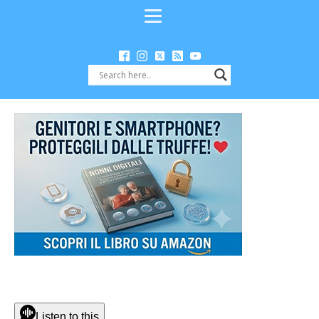
Listen to this