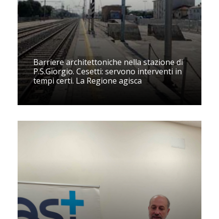
Barriere architettoniche nella stazione di
P.S.Giorgio. Cesetti: servono interventi in
tempi certi. La Regione agisca