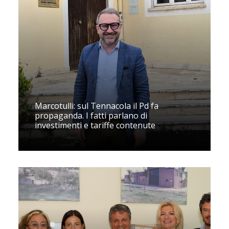
Marcotulli: sul Tennacola il Pd fa
propaganda. I fatti parlano di
investimenti e tariffe contenute