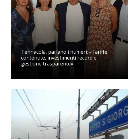
Tennacola, parlano i numeri: «Tariffe
contenute, investimenti record e
gestione trasparente»