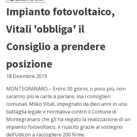
Impianto fotovoltaico,
Vitali 'obbliga' il
Consiglio a prendere
posizione
18 Dicembre 2019
MONTEGRANARO – Entro 30 giorni, o poco più, non
saranno più le carte a parlare, ma i consiglieri
comunali. Milko Vitali, impegnato da dieci anni in una
battaglia legale e normativa contro il Comune di
Montegranaro che gli ha negato la realizzazione di un
impianto fotovoltaico, è riuscito grazie al sostegno
dell’Udicon a raccogliere 200 firme.