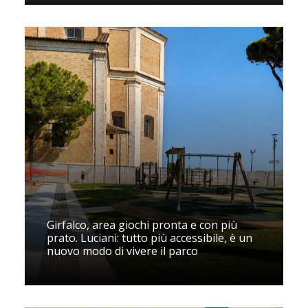
Girfalco, area giochi pronta e con più
prato. Luciani: tutto più accessibile, è un
nuovo modo di vivere il parco