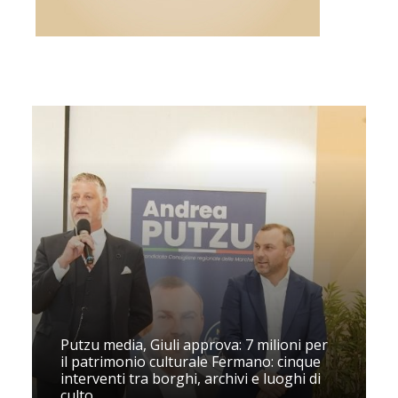
Putzu media, Giuli approva: 7 milioni per
il patrimonio culturale Fermano: cinque
interventi tra borghi, archivi e luoghi di
culto