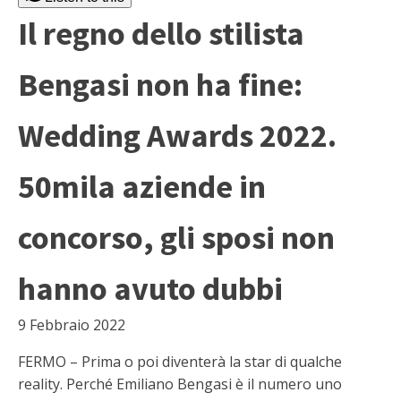
Il regno dello stilista
Bengasi non ha fine:
Wedding Awards 2022.
50mila aziende in
concorso, gli sposi non
hanno avuto dubbi
9 Febbraio 2022
FERMO – Prima o poi diventerà la star di qualche
reality. Perché Emiliano Bengasi è il numero uno