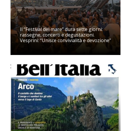
Il “Festival del mare” dura sette giorni:
rassegne, concerti e degustazioni.
Vesprini: “Unisce convivialità e devozione”