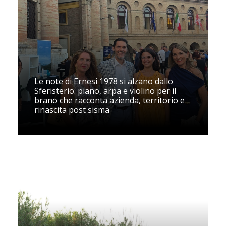
Le note di Ernesi 1978 si alzano dallo
Sferisterio: piano, arpa e violino per il
brano che racconta azienda, territorio e
rinascita post sisma