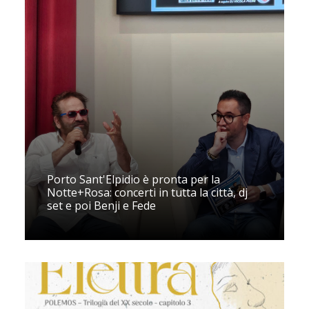
Porto Sant'Elpidio è pronta per la
Notte+Rosa: concerti in tutta la città, dj
set e poi Benji e Fede