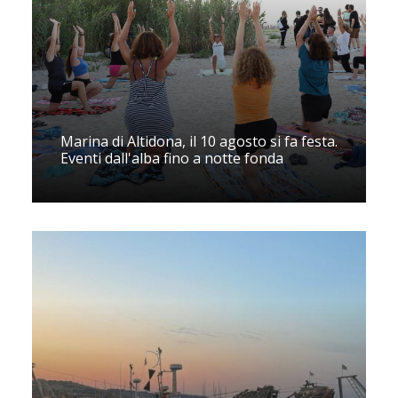
Marina di Altidona, il 10 agosto si fa festa.
Eventi dall'alba fino a notte fonda