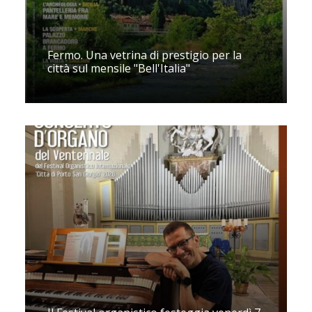
Fermo. Una vetrina di prestigio per la
città sul mensile "Bell'Italia"