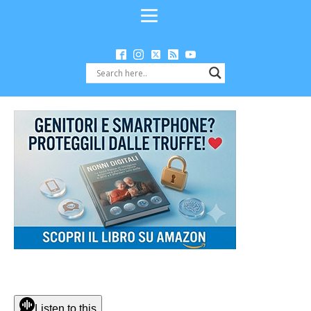
Listen to this