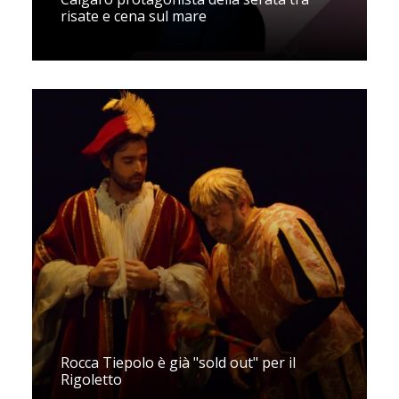
risate e cena sul mare
Rocca Tiepolo è già "sold out" per il
Rigoletto