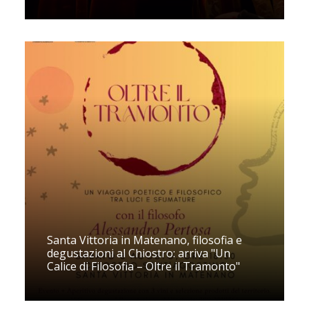
Santa Vittoria in Matenano, filosofia e
degustazioni al Chiostro: arriva "Un
Calice di Filosofia – Oltre il Tramonto"