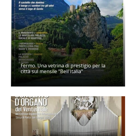
Fermo. Una vetrina di prestigio per la
città sul mensile "Bell'Italia"