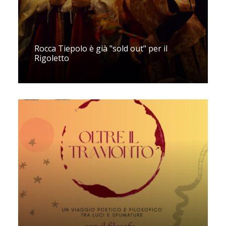
Rocca Tiepolo è già "sold out" per il
Rigoletto