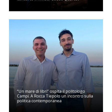
“Un mare di libri” ospita il politologo
Campi. A Rocca Tiepolo un incontro sulla
politica contemporanea