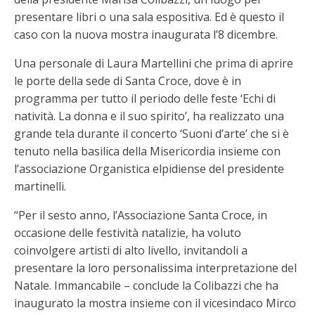
presentare libri o una sala espositiva. Ed è questo il
caso con la nuova mostra inaugurata l’8 dicembre.
Una personale di Laura Martellini che prima di aprire
le porte della sede di Santa Croce, dove è in
programma per tutto il periodo delle feste ‘Echi di
natività. La donna e il suo spirito’, ha realizzato una
grande tela durante il concerto ‘Suoni d’arte’ che si è
tenuto nella basilica della Misericordia insieme con
l’associazione Organistica elpidiense del presidente
martinelli.
“Per il sesto anno, l’Associazione Santa Croce, in
occasione delle festività natalizie, ha voluto
coinvolgere artisti di alto livello, invitandoli a
presentare la loro personalissima interpretazione del
Natale. Immancabile – conclude la Colibazzi che ha
inaugurato la mostra insieme con il vicesindaco Mirco