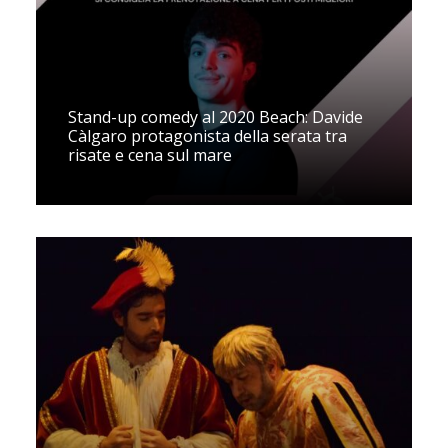
Stand-up comedy al 2020 Beach: Davide
Càlgaro protagonista della serata tra
risate e cena sul mare