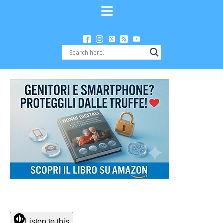
Listen to this