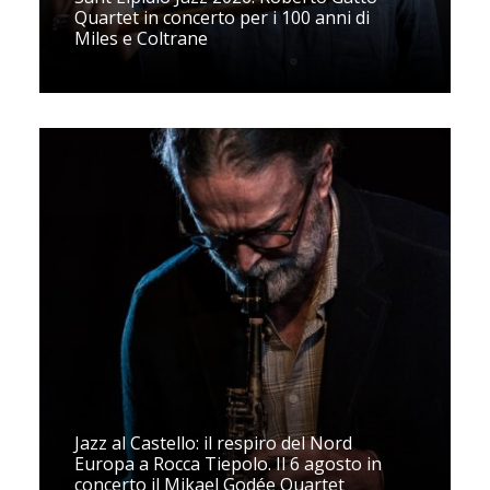
Quartet in concerto per i 100 anni di
Miles e Coltrane
Jazz al Castello: il respiro del Nord
Europa a Rocca Tiepolo. Il 6 agosto in
concerto il Mikael Godée Quartet