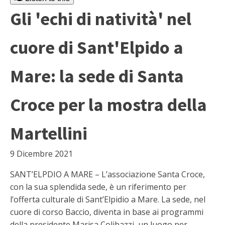
Gli 'echi di natività' nel
cuore di Sant'Elpido a
Mare: la sede di Santa
Croce per la mostra della
Martellini
9 Dicembre 2021
SANT’ELPDIO A MARE – L’associazione Santa Croce,
con la sua splendida sede, è un riferimento per
l’offerta culturale di Sant’Elpidio a Mare. La sede, nel
cuore di corso Baccio, diventa in base ai programmi
della presidente Marisa Colibazzi, un luogo per