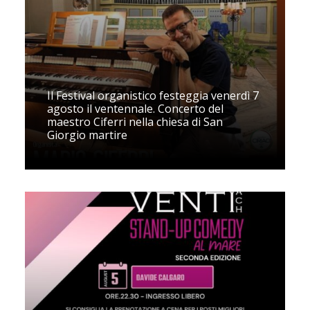
Il Festival organistico festeggia venerdì 7
agosto il ventennale. Concerto del
maestro Ciferri nella chiesa di San
Giorgio martire