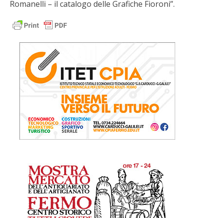
Romanelli – il catalogo delle Grafiche Fioroni”.