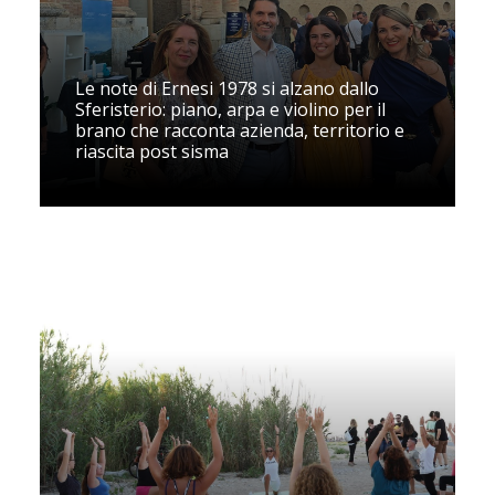
Le note di Ernesi 1978 si alzano dallo
Sferisterio: piano, arpa e violino per il
brano che racconta azienda, territorio e
riascita post sisma