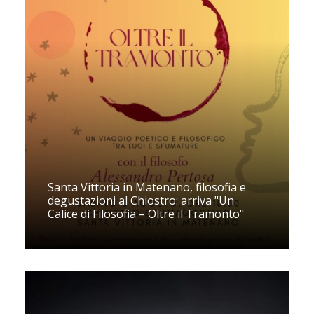
Santa Vittoria in Matenano, filosofia e
degustazioni al Chiostro: arriva "Un
Calice di Filosofia – Oltre il Tramonto"