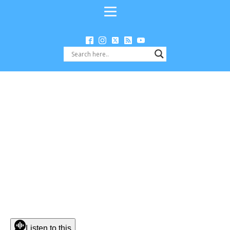
Listen to this