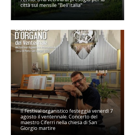
città sul mensile "Bell'Italia"
Il Festival organistico festeggia venerdì 7
agosto il ventennale. Concerto del
maestro Ciferri nella chiesa di San
Giorgio martire