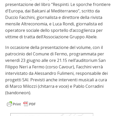
presentazione del libro “Respinti. Le sporche frontiere
d'Europa, dai Balcani al Mediterraneo”, scritto da
Duccio Facchini, giornalista e direttore della rivista
mensile Altreconomia, e Luca Rondi, giornalista ed
operatore sociale dello sportello d’accoglienza per
vittime di tratta dell’Associazione Gruppo Abele.
In occasione della presentazione del volume, con il
patrocinio del Comune di Fermo, programmata per
venerdì 23 giugno alle ore 21.15 nell’auditorium San
Filippo Neri a Fermo (corso Cavour), Facchini verrà
intervistato da Alessandro Fulimeni, responsabile dei
progetti SAI. Previsti anche interventi musicali a cura
di Marco Milozzi (chitarra e voce) e Pablo Corradini
(bandoneon).