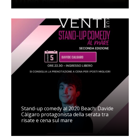
Stand-up comedy al 2020 Beach: Davide
Càlgaro protagonista della serata tra
risate e cena sul mare