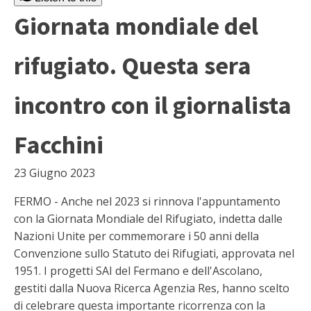
Giornata mondiale del
rifugiato. Questa sera
incontro con il giornalista
Facchini
23 Giugno 2023
FERMO - Anche nel 2023 si rinnova l'appuntamento
con la Giornata Mondiale del Rifugiato, indetta dalle
Nazioni Unite per commemorare i 50 anni della
Convenzione sullo Statuto dei Rifugiati, approvata nel
1951. I progetti SAI del Fermano e dell'Ascolano,
gestiti dalla Nuova Ricerca Agenzia Res, hanno scelto
di celebrare questa importante ricorrenza con la