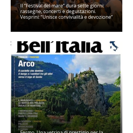
Il “Festival del mare” dura sette giorni:
rassegne, concerti e degustazioni.
Vesprini: “Unisce convivialità e devozione”
Fermo. Una vetrina di prestigio per la