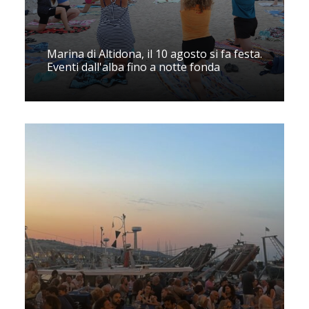
Marina di Altidona, il 10 agosto si fa festa.
Eventi dall'alba fino a notte fonda