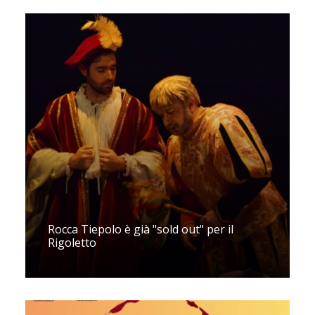
Rocca Tiepolo è già "sold out" per il
Rigoletto