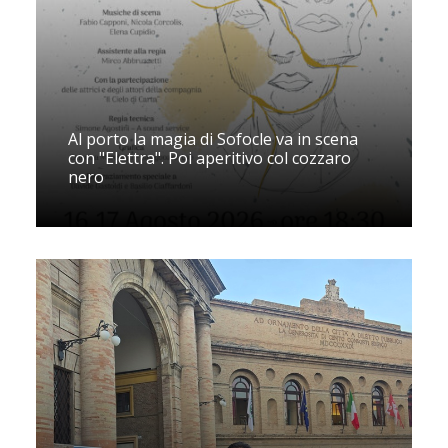
Al porto la magia di Sofocle va in scena
con "Elettra". Poi aperitivo col cozzaro
nero