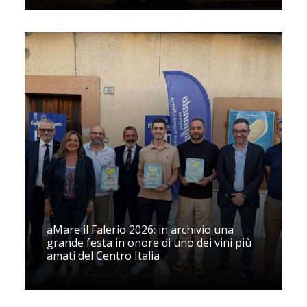
aMare il Falerio 2026: in archivio una
grande festa in onore di uno dei vini più
amati del Centro Italia