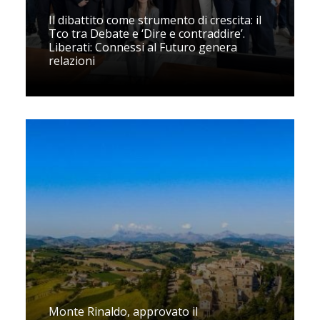
Il dibattito come strumento di crescita: il
Tco tra Debate e ‘Dire e contraddire’.
Liberati: Connessi al Futuro genera
relazioni
Monte Rinaldo, approvato il