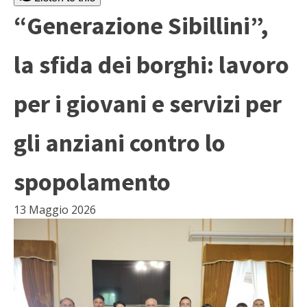
“Generazione Sibillini”,
la sfida dei borghi: lavoro
per i giovani e servizi per
gli anziani contro lo
spopolamento
13 Maggio 2026