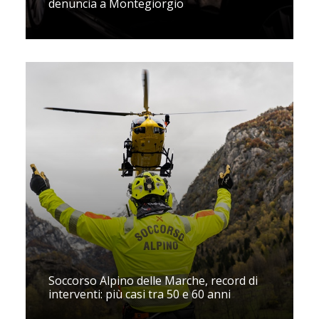
denuncia a Montegiorgio
Soccorso Alpino delle Marche, record di
interventi: più casi tra 50 e 60 anni