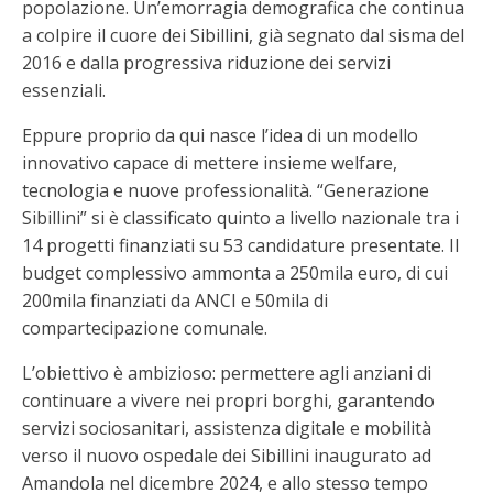
popolazione. Un’emorragia demografica che continua
a colpire il cuore dei Sibillini, già segnato dal sisma del
2016 e dalla progressiva riduzione dei servizi
essenziali.
Eppure proprio da qui nasce l’idea di un modello
innovativo capace di mettere insieme welfare,
tecnologia e nuove professionalità. “Generazione
Sibillini” si è classificato quinto a livello nazionale tra i
14 progetti finanziati su 53 candidature presentate. Il
budget complessivo ammonta a 250mila euro, di cui
200mila finanziati da ANCI e 50mila di
compartecipazione comunale.
L’obiettivo è ambizioso: permettere agli anziani di
continuare a vivere nei propri borghi, garantendo
servizi sociosanitari, assistenza digitale e mobilità
verso il nuovo ospedale dei Sibillini inaugurato ad
Amandola nel dicembre 2024, e allo stesso tempo