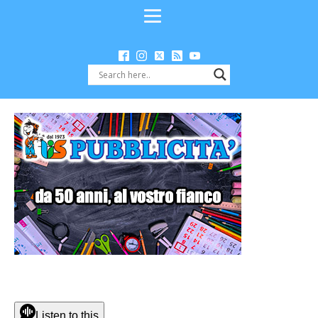
Listen to this