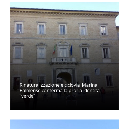
Rinaturalizzazione e ciclovia. Marina
Palmense conferma la proria identità
"verde"