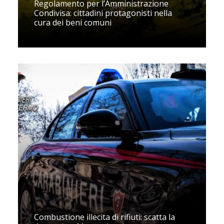
Regolamento per l’Amministrazione
Condivisa: cittadini protagonisti nella
cura dei beni comuni
Combustione illecita di rifiuti: scatta la