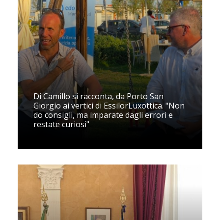
Di Camillo si racconta, da Porto San
Giorgio ai vertici di EssilorLuxottica. "Non
do consigli, ma imparate dagli errori e
restate curiosi"