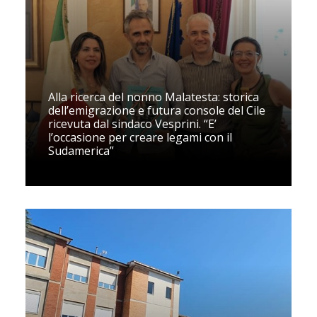
Alla ricerca del nonno Malatesta: storica
dell’emigrazione e futura console del Cile
ricevuta dal sindaco Vesprini. “E’
l’occasione per creare legami con il
Sudamerica”