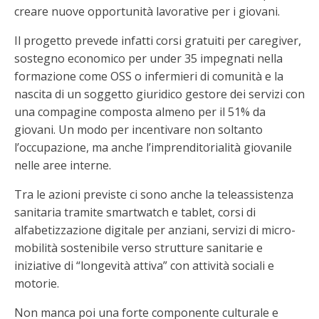
creare nuove opportunità lavorative per i giovani.
Il progetto prevede infatti corsi gratuiti per caregiver,
sostegno economico per under 35 impegnati nella
formazione come OSS o infermieri di comunità e la
nascita di un soggetto giuridico gestore dei servizi con
una compagine composta almeno per il 51% da
giovani. Un modo per incentivare non soltanto
l’occupazione, ma anche l’imprenditorialità giovanile
nelle aree interne.
Tra le azioni previste ci sono anche la teleassistenza
sanitaria tramite smartwatch e tablet, corsi di
alfabetizzazione digitale per anziani, servizi di micro-
mobilità sostenibile verso strutture sanitarie e
iniziative di “longevità attiva” con attività sociali e
motorie.
Non manca poi una forte componente culturale e